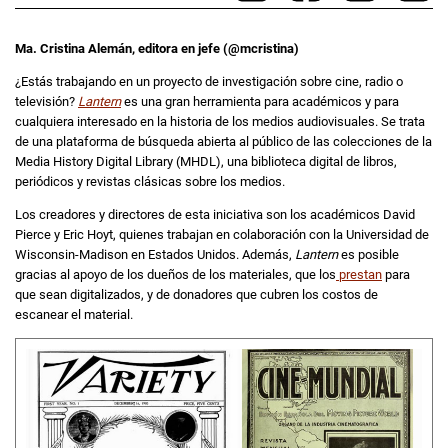
Ma. Cristina Alemán, editora en jefe (@mcristina)
¿Estás trabajando en un proyecto de investigación sobre cine, radio o
televisión?
Lantern
es una gran herramienta para académicos y para
cualquiera interesado en la historia de los medios audiovisuales. Se trata
de una plataforma de búsqueda abierta al público de las colecciones de la
Media History Digital Library (MHDL), una biblioteca digital de libros,
periódicos y revistas clásicas sobre los medios.
Los creadores y directores de esta iniciativa son los académicos David
Pierce y Eric Hoyt, quienes trabajan en colaboración con la Universidad de
Wisconsin-Madison en Estados Unidos. Además,
Lantern
es posible
gracias al apoyo de los dueños de los materiales, que los
prestan
para
que sean digitalizados, y de donadores que cubren los costos de
escanear el material.