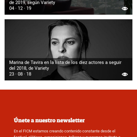
de 2019, según Variety
04 · 12 · 19
Marina de Tavira en la lista de los diez actores a seguir
del 2018, de Variety
23 · 08 · 18
Únete a nuestro newsletter
En el FICM estamos creando contenido constante desde el