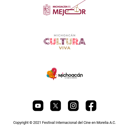
Copyright © 2021 Festival Internacional del Cine en Morelia A.C.