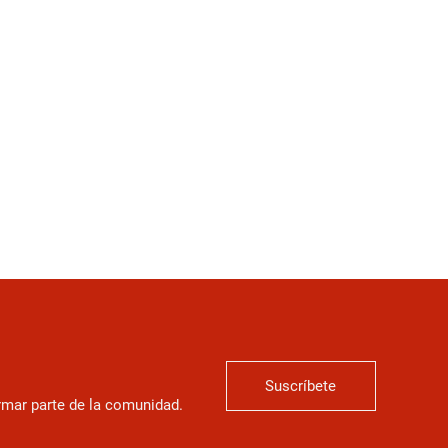
Suscríbete
ormar parte de la comunidad.