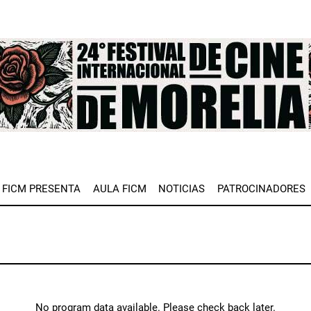
e
FICM PRESENTA
AULA FICM
NOTICIAS
PATROCINADORES
No program data available. Please check back later.