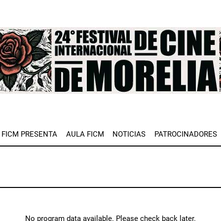
e
FICM PRESENTA
AULA FICM
NOTICIAS
PATROCINADORES
No program data available. Please check back later.