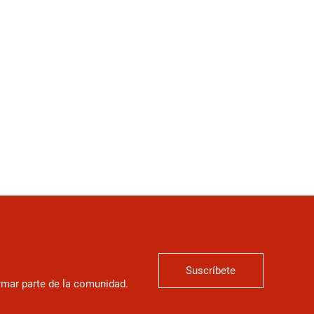
Suscríbete
ormar parte de la comunidad.