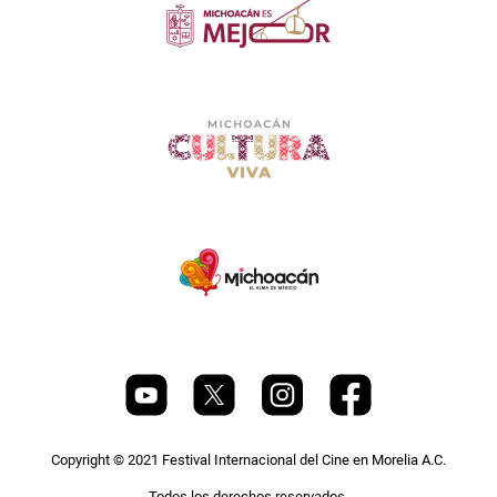
Copyright © 2021 Festival Internacional del Cine en Morelia A.C.
Todos los derechos reservados.