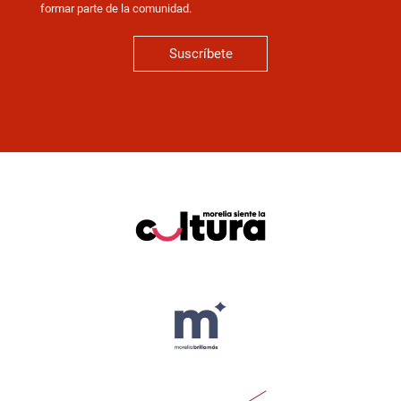
formar parte de la comunidad.
Suscríbete