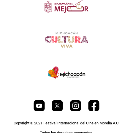
Copyright © 2021 Festival Internacional del Cine en Morelia A.C.
Todos los derechos reservados.