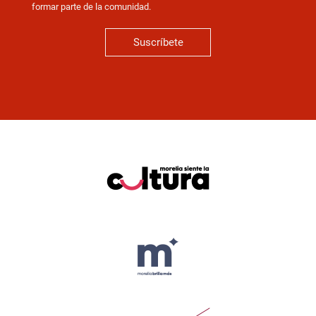
formar parte de la comunidad.
Suscríbete