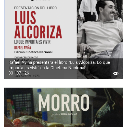
Rafael Aviña presentará el libro "Luis Alcoriza. Lo que
importa es vivir" en la Cineteca Nacional
30 · 07 · 26