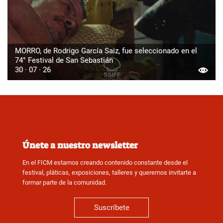
MORRO, de Rodrigo García Saiz, fue seleccionado en el
74° Festival de San Sebastián
30 · 07 · 26
Únete a nuestro newsletter
En el FICM estamos creando contenido constante desde el
festival, pláticas, exposiciones, talleres y queremos invitarte a
formar parte de la comunidad.
Suscríbete