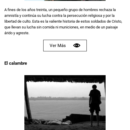
A fines de los años treinta, un pequeño grupo de hombres rechaza la
amnistía y continúa su lucha contra la persecución religiosa y por la
libertad de culto. Esta es la valiente historia de estos soldados de Cristo,
que llevan su lucha sin comida ni municiones, en medio de un paisaje
árido y agreste.
Ver Más
El calambre