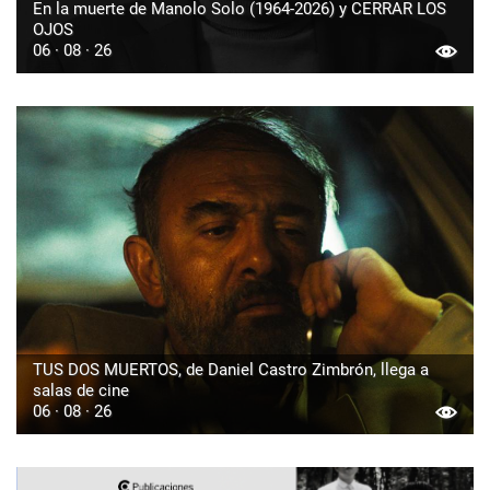
En la muerte de Manolo Solo (1964-2026) y CERRAR LOS
OJOS
06 · 08 · 26
TUS DOS MUERTOS, de Daniel Castro Zimbrón, llega a
salas de cine
06 · 08 · 26