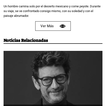
Un hombre camina solo por el desierto mexicano y come peyote. Durante
su viaje, se ve confrontado consigo mismo, con su soledad y con el
paisaje abrumador.
Ver Más
Noticias Relacionadas