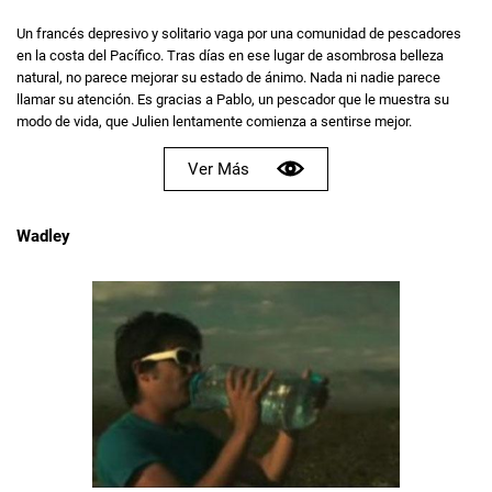
Un francés depresivo y solitario vaga por una comunidad de pescadores
en la costa del Pacífico. Tras días en ese lugar de asombrosa belleza
natural, no parece mejorar su estado de ánimo. Nada ni nadie parece
llamar su atención. Es gracias a Pablo, un pescador que le muestra su
modo de vida, que Julien lentamente comienza a sentirse mejor.
Ver Más
Wadley