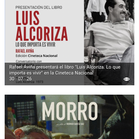
Rafael Aviña presentará el libro "Luis Alcoriza. Lo que
importa es vivir" en la Cineteca Nacional
30 · 07 · 26