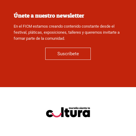
Únete a nuestro newsletter
En el FICM estamos creando contenido constante desde el
festival, pláticas, exposiciones, talleres y queremos invitarte a
formar parte de la comunidad.
Suscríbete