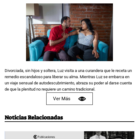
Divorciada, sin hijos y soltera, Luz visita a una curandera que le receta un
remedio escandaloso para liberar su alma. Mientras Luz se embarca en
un viaje sensual de autodescubrimiento, abraza su poder al darse cuenta
de que la plenitud no requiere un camino tradicional.
Ver Más
Noticias Relacionadas