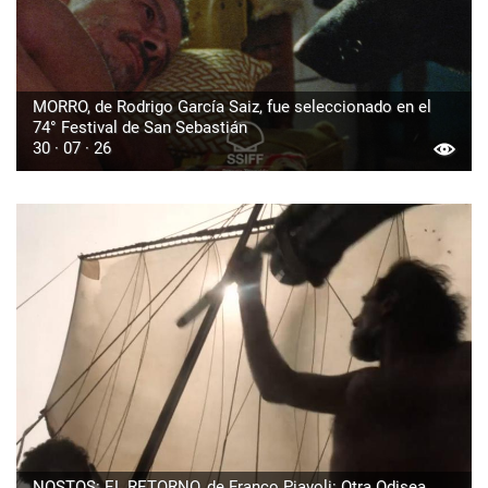
MORRO, de Rodrigo García Saiz, fue seleccionado en el
74° Festival de San Sebastián
30 · 07 · 26
NOSTOS: EL RETORNO, de Franco Piavoli: Otra Odisea