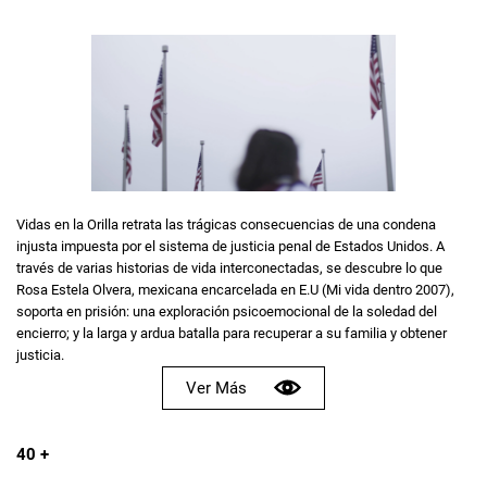
Vidas en la Orilla retrata las trágicas consecuencias de una condena
injusta impuesta por el sistema de justicia penal de Estados Unidos. A
través de varias historias de vida interconectadas, se descubre lo que
Rosa Estela Olvera, mexicana encarcelada en E.U (Mi vida dentro 2007),
soporta en prisión: una exploración psicoemocional de la soledad del
encierro; y la larga y ardua batalla para recuperar a su familia y obtener
justicia.
Ver Más
40 +