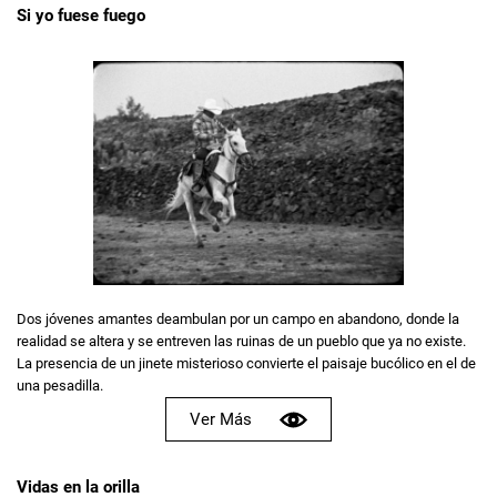
Si yo fuese fuego
Dos jóvenes amantes deambulan por un campo en abandono, donde la
realidad se altera y se entreven las ruinas de un pueblo que ya no existe.
La presencia de un jinete misterioso convierte el paisaje bucólico en el de
una pesadilla.
Ver Más
Vidas en la orilla