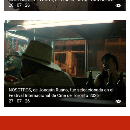
28 · 07 · 26
NOSOTROS, de Joaquín Ruano, fue seleccionada en el
Festival Internacional de Cine de Toronto 2026
27 · 07 · 26