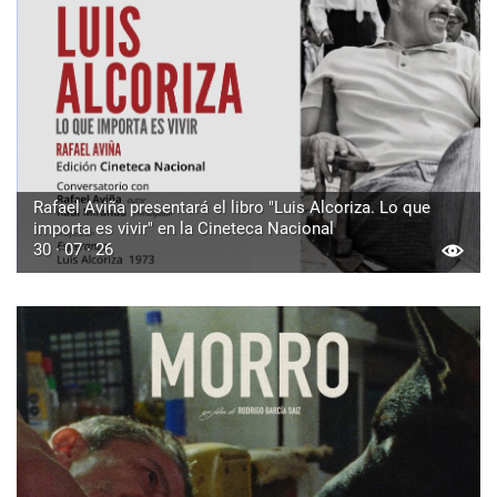
Rafael Aviña presentará el libro "Luis Alcoriza. Lo que
importa es vivir" en la Cineteca Nacional
30 · 07 · 26