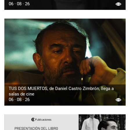
06 · 08 · 26
TUS DOS MUERTOS, de Daniel Castro Zimbrón, llega a
salas de cine
06 · 08 · 26