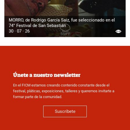
MORRO, de Rodrigo García Saiz, fue seleccionado en el
74° Festival de San Sebastián
30 · 07 · 26
Únete a nuestro newsletter
En el FICM estamos creando contenido constante desde el
festival, pláticas, exposiciones, talleres y queremos invitarte a
formar parte de la comunidad.
Suscríbete