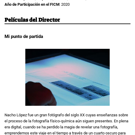
Año de Participación en el FICM
: 2020
Películas del Director
Mi punto de partida
Nacho López fue un gran fotógrafo del siglo XX cuyas enseñanzas sobre
el proceso de la fotografía físico-química aún siguen presentes. En plena
era digital, cuando se ha perdido la magia de revelar una fotografía,
emprendemos este viaje en el tiempo a través de un cuarto oscuro para