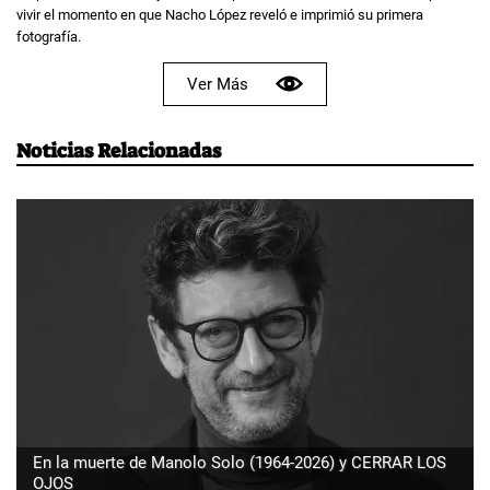
vivir el momento en que Nacho López reveló e imprimió su primera
fotografía.
Ver Más
Noticias Relacionadas
En la muerte de Manolo Solo (1964-2026) y CERRAR LOS
OJOS