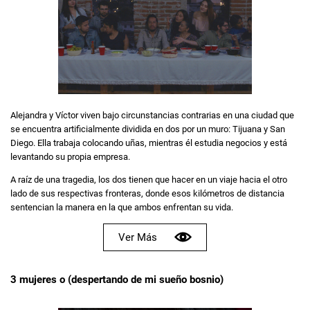
Alejandra y Víctor viven bajo circunstancias contrarias en una ciudad que
se encuentra artificialmente dividida en dos por un muro: Tijuana y San
Diego. Ella trabaja colocando uñas, mientras él estudia negocios y está
levantando su propia empresa.
A raíz de una tragedia, los dos tienen que hacer en un viaje hacia el otro
lado de sus respectivas fronteras, donde esos kilómetros de distancia
sentencian la manera en la que ambos enfrentan su vida.
Ver Más
3 mujeres o (despertando de mi sueño bosnio)