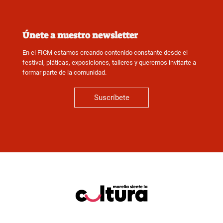
Únete a nuestro newsletter
En el FICM estamos creando contenido constante desde el
festival, pláticas, exposiciones, talleres y queremos invitarte a
formar parte de la comunidad.
Suscríbete