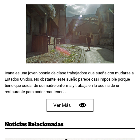
Ivana es una joven bosnia de clase trabajadora que sueña con mudarse a
Estados Unidos. No obstante, este sueño parece casi imposible porque
tiene que cuidar de su madre enferma y trabaja en la cocina de un
restaurante para poder mantenerla.
Ver Más
Noticias Relacionadas