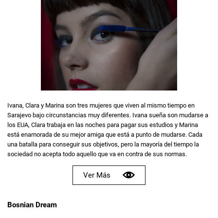
Ivana, Clara y Marina son tres mujeres que viven al mismo tiempo en
Sarajevo bajo circunstancias muy diferentes. Ivana sueña son mudarse a
los EUA, Clara trabaja en las noches para pagar sus estudios y Marina
está enamorada de su mejor amiga que está a punto de mudarse. Cada
una batalla para conseguir sus objetivos, pero la mayoría del tiempo la
sociedad no acepta todo aquello que va en contra de sus normas.
Ver Más
Bosnian Dream