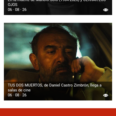
OJOS
06 · 08 · 26
TUS DOS MUERTOS, de Daniel Castro Zimbrón, llega a
salas de cine
06 · 08 · 26