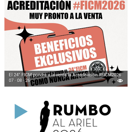
El 24° FICM pondrá a la venta la Acreditación #FICM2026
07 · 08 · 26