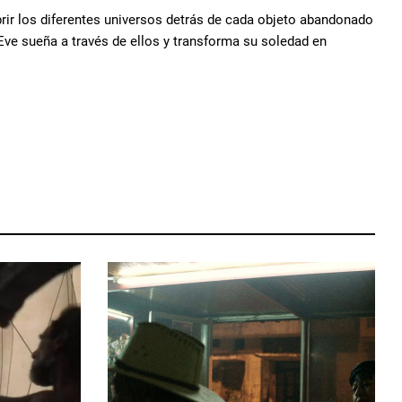
brir los diferentes universos detrás de cada objeto abandonado
Eve sueña a través de ellos y transforma su soledad en