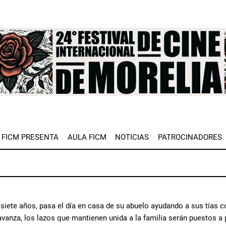
e
FICM PRESENTA
AULA FICM
NOTICIAS
PATROCINADORES
 siete años, pasa el día en casa de su abuelo ayudando a sus tías c
 avanza, los lazos que mantienen unida a la familia serán puestos 