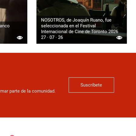
NOSOTROS, de Joaquín Ruano, fue
ranco
seleccionada en el Festival
Internacional de Cine de Toronto 2026
27 · 07 · 26
Suscríbete
ormar parte de la comunidad.