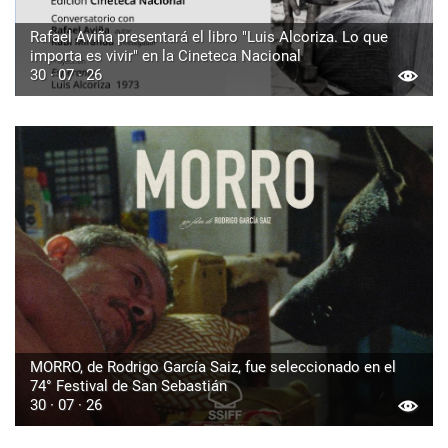
Rafael Aviña presentará el libro "Luis Alcoriza. Lo que
importa es vivir" en la Cineteca Nacional
30 · 07 · 26
MORRO, de Rodrigo García Saiz, fue seleccionado en el
74° Festival de San Sebastián
30 · 07 · 26