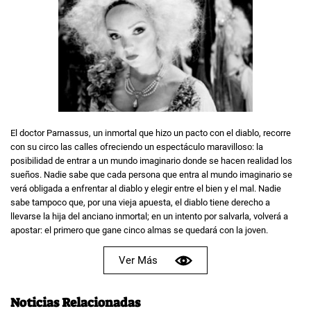
El doctor Parnassus, un inmortal que hizo un pacto con el diablo, recorre
con su circo las calles ofreciendo un espectáculo maravilloso: la
posibilidad de entrar a un mundo imaginario donde se hacen realidad los
sueños. Nadie sabe que cada persona que entra al mundo imaginario se
verá obligada a enfrentar al diablo y elegir entre el bien y el mal. Nadie
sabe tampoco que, por una vieja apuesta, el diablo tiene derecho a
llevarse la hija del anciano inmortal; en un intento por salvarla, volverá a
apostar: el primero que gane cinco almas se quedará con la joven.
Ver Más
Noticias Relacionadas