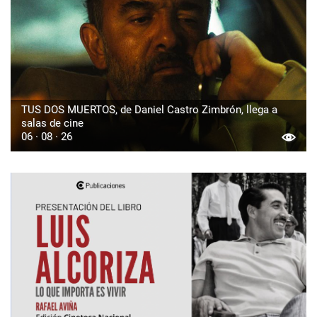
TUS DOS MUERTOS, de Daniel Castro Zimbrón, llega a
salas de cine
06 · 08 · 26