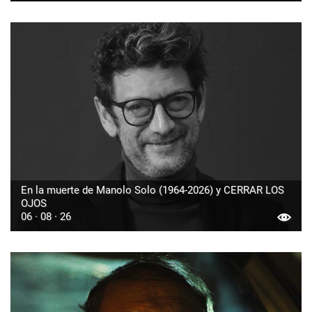
En la muerte de Manolo Solo (1964-2026) y CERRAR LOS
OJOS
06 · 08 · 26