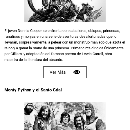
El joven Dennis Cooper se enfrenta con caballeros, obispos, princesas,
fanáticos y monjas en una serie de aventuras desafortunadas que lo
llevarán, sorpresivamente, a pelear con un monstruo malvado que azota el
reino y a ganar la mano de una princesa. Primer cinta dirigida únicamente
por Gilliam, y adaptación del famoso poema de Lewis Carroll, obra
maestra de la literatura del absurdo.
Ver Más
Monty Python y el Santo Grial