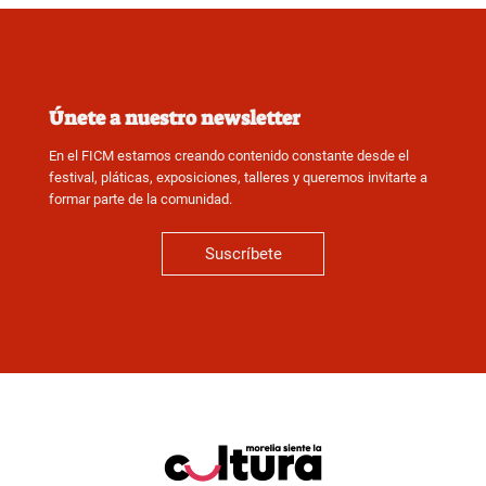
Únete a nuestro newsletter
En el FICM estamos creando contenido constante desde el
festival, pláticas, exposiciones, talleres y queremos invitarte a
formar parte de la comunidad.
Suscríbete