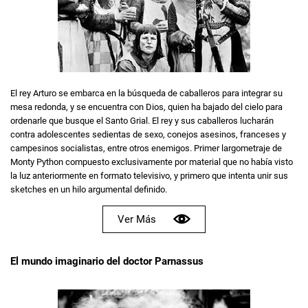
El rey Arturo se embarca en la búsqueda de caballeros para integrar su
mesa redonda, y se encuentra con Dios, quien ha bajado del cielo para
ordenarle que busque el Santo Grial. El rey y sus caballeros lucharán
contra adolescentes sedientas de sexo, conejos asesinos, franceses y
campesinos socialistas, entre otros enemigos. Primer largometraje de
Monty Python compuesto exclusivamente por material que no había visto
la luz anteriormente en formato televisivo, y primero que intenta unir sus
sketches en un hilo argumental definido.
Ver Más
El mundo imaginario del doctor Parnassus