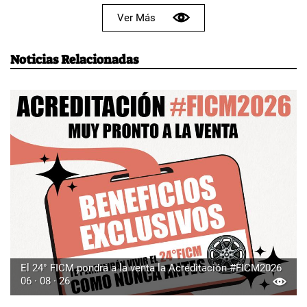
Ver Más
Noticias Relacionadas
El 24° FICM pondrá a la venta la Acreditación #FICM2026
06 · 08 · 26