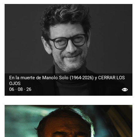
En la muerte de Manolo Solo (1964-2026) y CERRAR LOS
OJOS
06 · 08 · 26