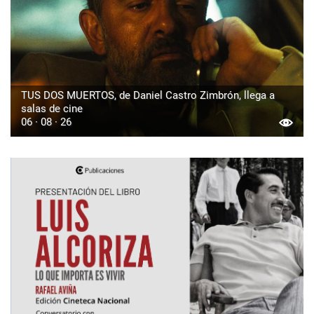
TUS DOS MUERTOS, de Daniel Castro Zimbrón, llega a
salas de cine
06 · 08 · 26