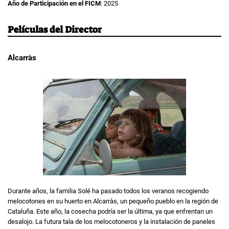
Año de Participación en el FICM
: 2025
Películas del Director
Alcarràs
Durante años, la familia Solé ha pasado todos los veranos recogiendo
melocotones en su huerto en Alcarràs, un pequeño pueblo en la región de
Cataluña. Este año, la cosecha podría ser la última, ya que enfrentan un
desalojo. La futura tala de los melocotoneros y la instalación de paneles