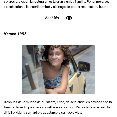
solares provocan la ruptura en esta gran y unida familia. Por primera vez
se enfrentan a la incertidumbre y al riesgo de perder más que su huerto.
Ver Más
Verano 1993
Después de la muerte de su madre, Frida, de seis años, es enviada con la
familia de su tío para vivir con ellos en el campo. Pero a la niña le resulta
difícil olvidar a su madre y adaptarse a su nueva vida.