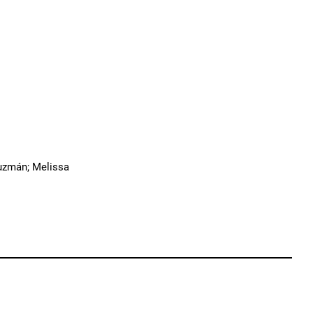
Guzmán; Melissa