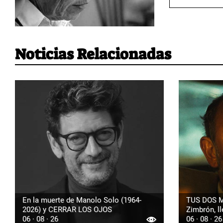
Noticias Relacionadas
En la muerte de Manolo Solo (1964-
TUS DOS M
2026) y CERRAR LOS OJOS
Zimbrón, ll
06 · 08 · 26
06 · 08 · 26