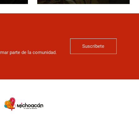
Suscríbete
ormar parte de la comunidad.