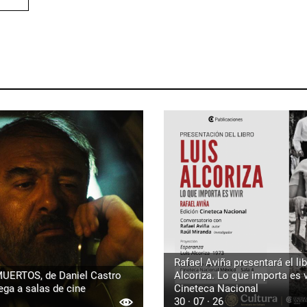
Rafael Aviña presentará el lib
UERTOS, de Daniel Castro
Alcoriza. Lo que importa es vi
ega a salas de cine
Cineteca Nacional
30 · 07 · 26