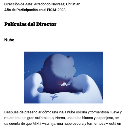
Dirección de Arte
: Arredondo Narváez; Christian
Año de Participación en el FICM
: 2023
Películas del Director
Nube
Después de presenciar cómo una vieja nube oscura y tormentosa llueve y
muere tras un gran sufrimiento, Noma, una nube blanca y esponjosa, se
da cuenta de que Mixtli —su hija, una nube oscura y tormentosa— está en