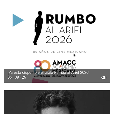
¡Ya esta disponible el ciclo Rumbo al Ariel 2026!
06 · 08 · 26