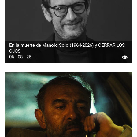
En la muerte de Manolo Solo (1964-2026) y CERRAR LOS
OJOS
06 · 08 · 26