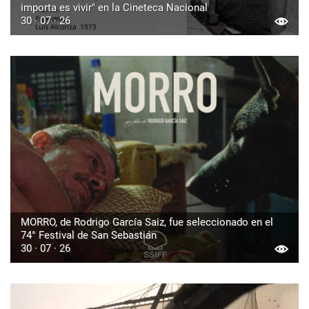
importa es vivir" en la Cineteca Nacional
30 · 07 · 26
MORRO, de Rodrigo García Saiz, fue seleccionado en el
74° Festival de San Sebastián
30 · 07 · 26