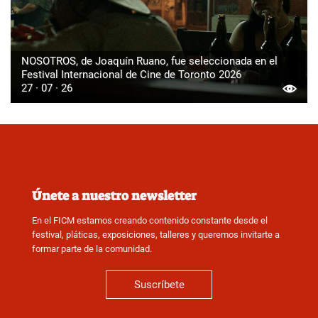
NOSOTROS, de Joaquín Ruano, fue seleccionada en el
Festival Internacional de Cine de Toronto 2026
27 · 07 · 26
Únete a nuestro newsletter
En el FICM estamos creando contenido constante desde el
festival, pláticas, exposiciones, talleres y queremos invitarte a
formar parte de la comunidad.
Suscríbete