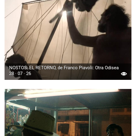
NOSTOS: EL RETORNO, de Franco Piavoli: Otra Odisea
28 · 07 · 26