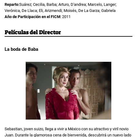
Reparto
:Suárez; Cecilia, Barba; Arturo, D'andrea; Marcelo, Langer;
Verónica, De Llaca; Eli, Arizmendi; Moisés, De La Garza; Gabriela
Año de Participación en el FICM
: 2011
Películas del Director
La boda de Baba
Sebastian, joven suizo, llega a vivir a México con su atractivo y viril novio
Juan. Durante la glamorosa cena de bienvenida, descubrirá un nuevo lado