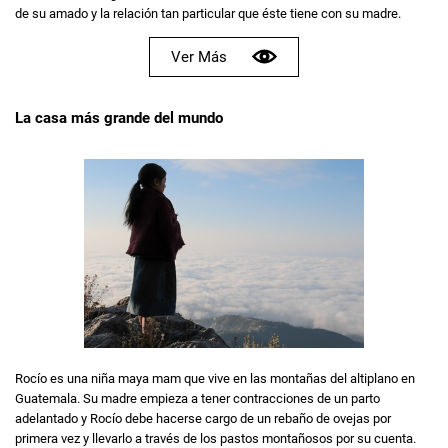
de su amado y la relación tan particular que éste tiene con su madre.
Ver Más
La casa más grande del mundo
Rocío es una niña maya mam que vive en las montañas del altiplano en
Guatemala. Su madre empieza a tener contracciones de un parto
adelantado y Rocío debe hacerse cargo de un rebaño de ovejas por
primera vez y llevarlo a través de los pastos montañosos por su cuenta.