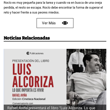
Rocío es muy pequeña para la tarea y cuando va en busca de una oveja
perdida, el resto se escapa. Rocío debe encontrar la forma de superar el
reto y hacer frente a sus peores miedos.
Ver Más
Noticias Relacionadas
Rafael Aviña presentará el libro "Luis Alcoriza. Lo que