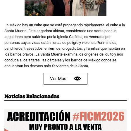
En México hay un culto que se está propagando rápidamente: el culto a la
Santa Muerte. Esta segadora ubicua, considerada una santa por sus
seguidores pero satánica por la Iglesia Católica, es venerada por
personas cuyas vidas están llenas de peligro y violencia ?criminales,
pandilleros, travestidos, enfermos, drogadictos, y familias que habitan en
los barrios bravos. La Santa Muerte examina los orígenes del culto y nos
conduce a los altares, las cárceles y los barrios de México donde se
encuentran los devotos más fervientes de la Santa.
Ver Más
Noticias Relacionadas