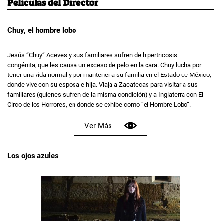
Películas del Director
Chuy, el hombre lobo
Jesús “Chuy” Aceves y sus familiares sufren de hipertricosis
congénita, que les causa un exceso de pelo en la cara. Chuy lucha por
tener una vida normal y por mantener a su familia en el Estado de México,
donde vive con su esposa e hija. Viaja a Zacatecas para visitar a sus
familiares (quienes sufren de la misma condición) y a Inglaterra con El
Circo de los Horrores, en donde se exhibe como “el Hombre Lobo”.
Ver Más
Los ojos azules