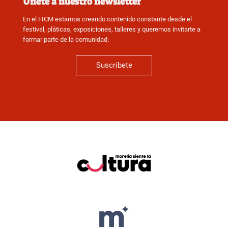
Únete a nuestro newsletter
En el FICM estamos creando contenido constante desde el
festival, pláticas, exposiciones, talleres y queremos invitarte a
formar parte de la comunidad.
Suscríbete