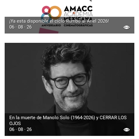
¡Ya esta disponible el ciclo Rumbo al Ariel 2026!
06 · 08 · 26
En la muerte de Manolo Solo (1964-2026) y CERRAR LOS
OJOS
06 · 08 · 26