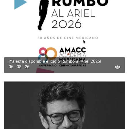
¡Ya esta disponible el ciclo Rumbo al Ariel 2026!
06 · 08 · 26