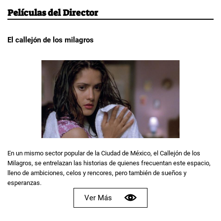
Películas del Director
El callejón de los milagros
En un mismo sector popular de la Ciudad de México, el Callejón de los
Milagros, se entrelazan las historias de quienes frecuentan este espacio,
lleno de ambiciones, celos y rencores, pero también de sueños y
esperanzas.
Ver Más