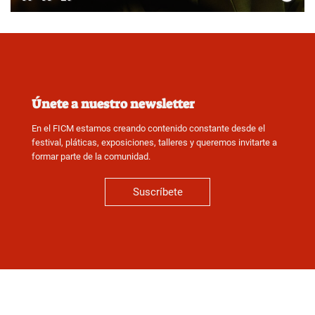
Únete a nuestro newsletter
En el FICM estamos creando contenido constante desde el
festival, pláticas, exposiciones, talleres y queremos invitarte a
formar parte de la comunidad.
Suscríbete