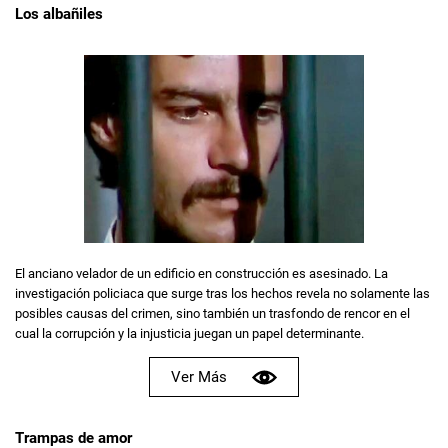
Los albañiles
El anciano velador de un edificio en construcción es asesinado. La
investigación policiaca que surge tras los hechos revela no solamente las
posibles causas del crimen, sino también un trasfondo de rencor en el
cual la corrupción y la injusticia juegan un papel determinante.
Ver Más
Trampas de amor