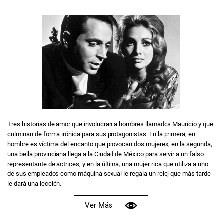
Tres historias de amor que involucran a hombres llamados Mauricio y que
culminan de forma irónica para sus protagonistas. En la primera, en
hombre es víctima del encanto que provocan dos mujeres; en la segunda,
una bella provinciana llega a la Ciudad de México para servir a un falso
representante de actrices; y en la última, una mujer rica que utiliza a uno
de sus empleados como máquina sexual le regala un reloj que más tarde
le dará una lección.
Ver Más