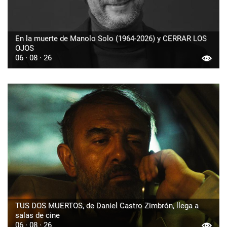
En la muerte de Manolo Solo (1964-2026) y CERRAR LOS
OJOS
06 · 08 · 26
TUS DOS MUERTOS, de Daniel Castro Zimbrón, llega a
salas de cine
06 · 08 · 26