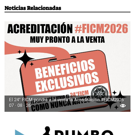
Noticias Relacionadas
El 24° FICM pondrá a la venta la Acreditación #FICM2026
07 · 08 · 26