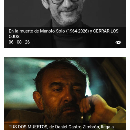
En la muerte de Manolo Solo (1964-2026) y CERRAR LOS
OJOS
06 · 08 · 26
TUS DOS MUERTOS, de Daniel Castro Zimbrón, llega a