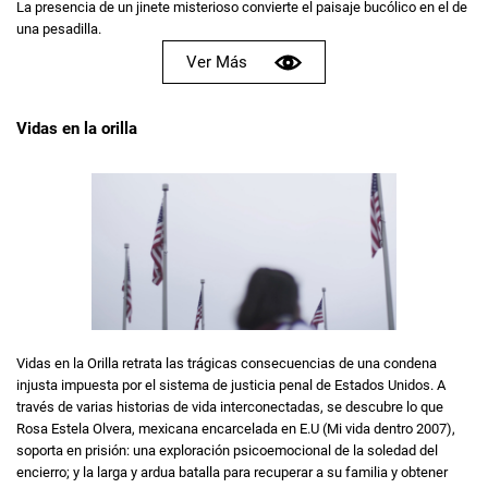
La presencia de un jinete misterioso convierte el paisaje bucólico en el de
una pesadilla.
Ver Más
Vidas en la orilla
Vidas en la Orilla retrata las trágicas consecuencias de una condena
injusta impuesta por el sistema de justicia penal de Estados Unidos. A
través de varias historias de vida interconectadas, se descubre lo que
Rosa Estela Olvera, mexicana encarcelada en E.U (Mi vida dentro 2007),
soporta en prisión: una exploración psicoemocional de la soledad del
encierro; y la larga y ardua batalla para recuperar a su familia y obtener