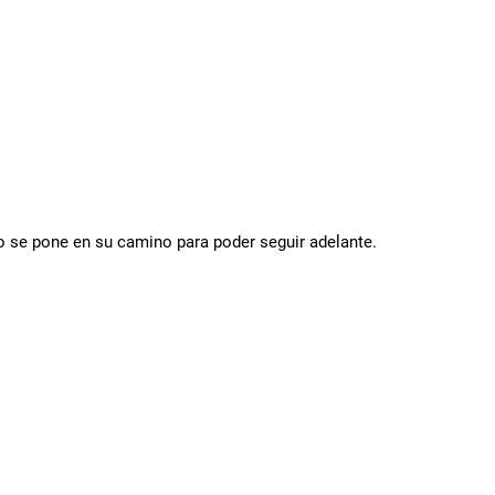
o se pone en su camino para poder seguir adelante.