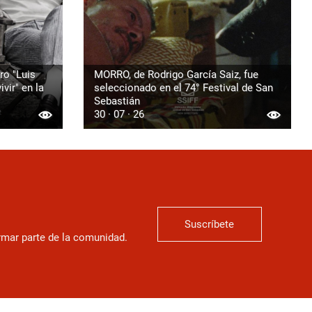
ro "Luis
MORRO, de Rodrigo García Saiz, fue
vir" en la
seleccionado en el 74° Festival de San
Sebastián
30 · 07 · 26
Suscríbete
ormar parte de la comunidad.