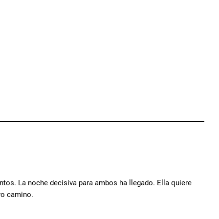
untos. La noche decisiva para ambos ha llegado. Ella quiere
evo camino.