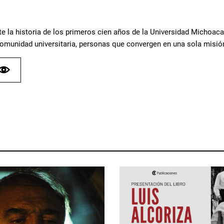
e la historia de los primeros cien años de la Universidad Michoa
 comunidad universitaria, personas que convergen en una sola misió