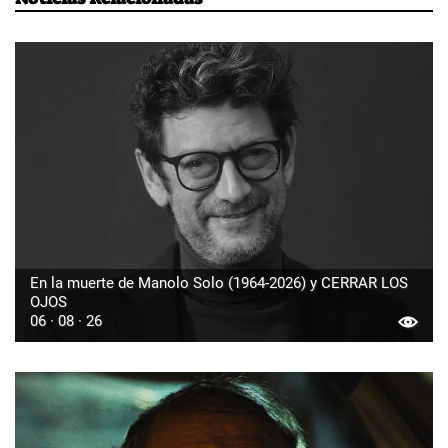
En la muerte de Manolo Solo (1964-2026) y CERRAR LOS
OJOS
06 · 08 · 26