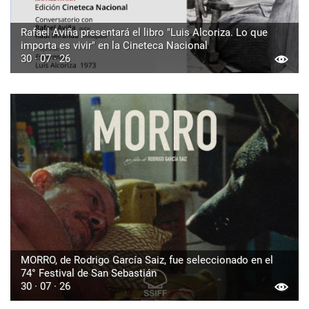
Rafael Aviña presentará el libro "Luis Alcoriza. Lo que
importa es vivir" en la Cineteca Nacional
30 · 07 · 26
MORRO, de Rodrigo García Saiz, fue seleccionado en el
74° Festival de San Sebastián
30 · 07 · 26