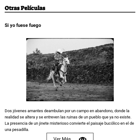
Otras Películas
Si yo fuese fuego
Dos jóvenes amantes deambulan por un campo en abandono, donde la
realidad se altera y se entreven las ruinas de un pueblo que ya no existe.
La presencia de un jinete misterioso convierte el paisaje bucólico en el de
una pesadilla.
Ver Más