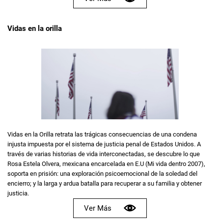
Vidas en la orilla
Vidas en la Orilla retrata las trágicas consecuencias de una condena
injusta impuesta por el sistema de justicia penal de Estados Unidos. A
través de varias historias de vida interconectadas, se descubre lo que
Rosa Estela Olvera, mexicana encarcelada en E.U (Mi vida dentro 2007),
soporta en prisión: una exploración psicoemocional de la soledad del
encierro; y la larga y ardua batalla para recuperar a su familia y obtener
justicia.
Ver Más