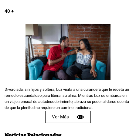
40 +
Divorciada, sin hijos y soltera, Luz visita a una curandera que le receta un
remedio escandaloso para liberar su alma. Mientras Luz se embarca en
un viaje sensual de autodescubrimiento, abraza su poder al darse cuenta
de que la plenitud no requiere un camino tradicional.
Ver Más
Noticias Relacionadas