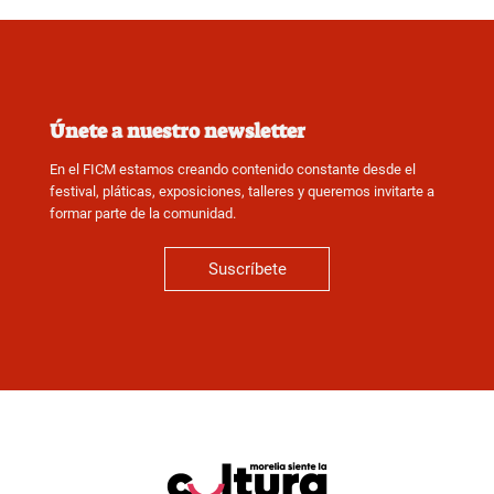
Únete a nuestro newsletter
En el FICM estamos creando contenido constante desde el
festival, pláticas, exposiciones, talleres y queremos invitarte a
formar parte de la comunidad.
Suscríbete