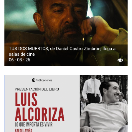
TUS DOS MUERTOS, de Daniel Castro Zimbrón, llega a
salas de cine
06 · 08 · 26