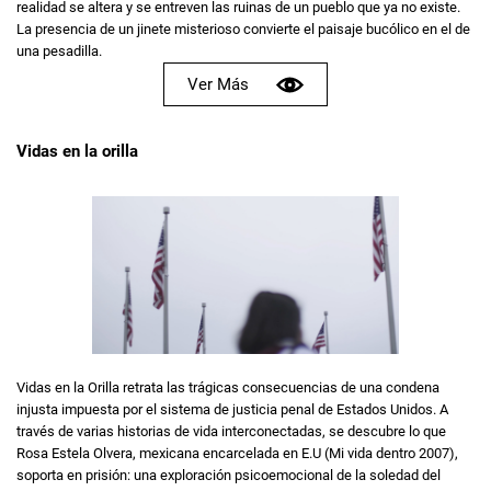
realidad se altera y se entreven las ruinas de un pueblo que ya no existe.
La presencia de un jinete misterioso convierte el paisaje bucólico en el de
una pesadilla.
Ver Más
Vidas en la orilla
Vidas en la Orilla retrata las trágicas consecuencias de una condena
injusta impuesta por el sistema de justicia penal de Estados Unidos. A
través de varias historias de vida interconectadas, se descubre lo que
Rosa Estela Olvera, mexicana encarcelada en E.U (Mi vida dentro 2007),
soporta en prisión: una exploración psicoemocional de la soledad del