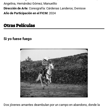
Angelina, Hernández Gómez; Manuelito
Dirección de Arte
: Coreografía: Cárdenas Landeros; Denisse
Año de Participación en el FICM
: 2024
Otras Películas
Si yo fuese fuego
Dos jóvenes amantes deambulan por un campo en abandono, donde la