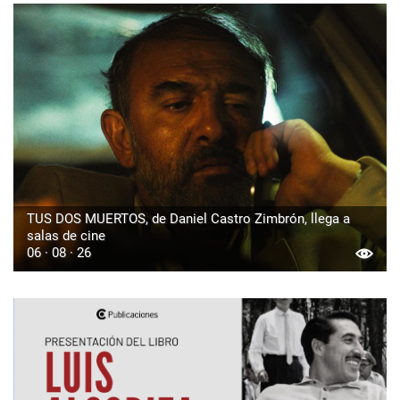
TUS DOS MUERTOS, de Daniel Castro Zimbrón, llega a
salas de cine
06 · 08 · 26