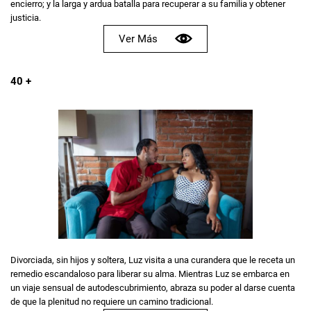
encierro; y la larga y ardua batalla para recuperar a su familia y obtener
justicia.
Ver Más
40 +
Divorciada, sin hijos y soltera, Luz visita a una curandera que le receta un
remedio escandaloso para liberar su alma. Mientras Luz se embarca en
un viaje sensual de autodescubrimiento, abraza su poder al darse cuenta
de que la plenitud no requiere un camino tradicional.