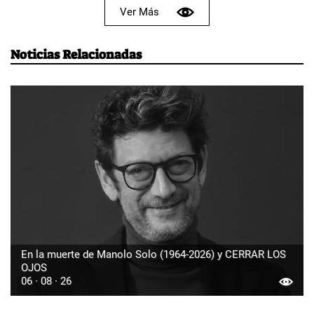
Ver Más
Noticias Relacionadas
En la muerte de Manolo Solo (1964-2026) y CERRAR LOS
OJOS
06 · 08 · 26