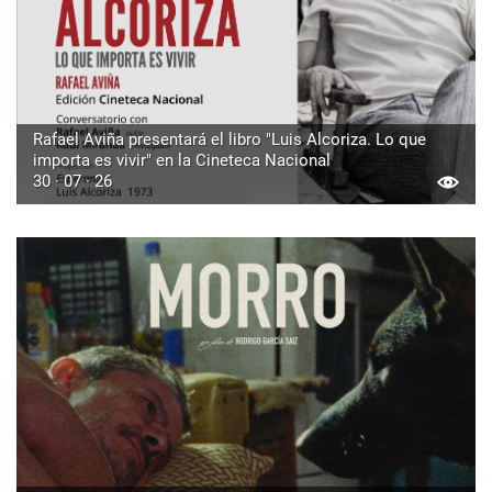
Rafael Aviña presentará el libro "Luis Alcoriza. Lo que
importa es vivir" en la Cineteca Nacional
30 · 07 · 26