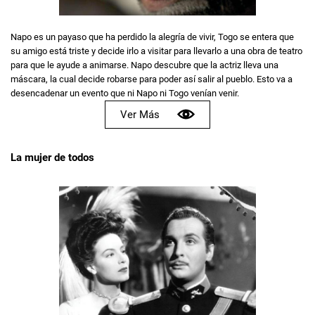
Napo es un payaso que ha perdido la alegría de vivir, Togo se entera que
su amigo está triste y decide irlo a visitar para llevarlo a una obra de teatro
para que le ayude a animarse. Napo descubre que la actriz lleva una
máscara, la cual decide robarse para poder así salir al pueblo. Esto va a
desencadenar un evento que ni Napo ni Togo venían venir.
Ver Más
La mujer de todos