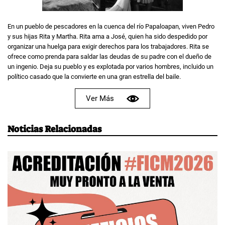
En un pueblo de pescadores en la cuenca del río Papaloapan, viven Pedro
y sus hijas Rita y Martha. Rita ama a José, quien ha sido despedido por
organizar una huelga para exigir derechos para los trabajadores. Rita se
ofrece como prenda para saldar las deudas de su padre con el dueño de
un ingenio. Deja su pueblo y es explotada por varios hombres, incluido un
político casado que la convierte en una gran estrella del baile.
Ver Más
Noticias Relacionadas