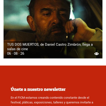
TUS DOS MUERTOS, de Daniel Castro Zimbrón, llega a
salas de cine
06 · 08 · 26
Únete a nuestro newsletter
En el FICM estamos creando contenido constante desde el
festival, pláticas, exposiciones, talleres y queremos invitarte a