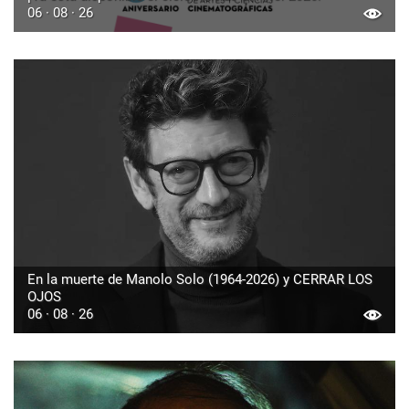
06 · 08 · 26
En la muerte de Manolo Solo (1964-2026) y CERRAR LOS
OJOS
06 · 08 · 26