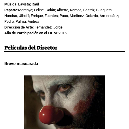
Música
: Lavista; Raúl
Reparto
:Montoya; Felipe, Galán; Alberto, Ramos; Beatriz, Busquets;
Narciso, Uthoff; Enrique, Fuentes; Paco, Martínez; Octavio, Armendáriz;
Pedro, Palma; Andrea
Dirección de Arte
: Fernández; Jorge
Año de Participación en el FICM
: 2016
Películas del Director
Breve mascarada