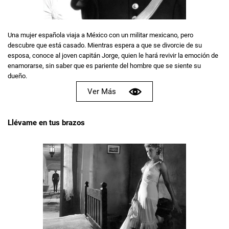
Una mujer española viaja a México con un militar mexicano, pero
descubre que está casado. Mientras espera a que se divorcie de su
esposa, conoce al joven capitán Jorge, quien le hará revivir la emoción de
enamorarse, sin saber que es pariente del hombre que se siente su
dueño.
Ver Más
Llévame en tus brazos