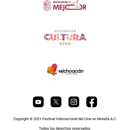
Copyright © 2021 Festival Internacional del Cine en Morelia A.C.
Todos los derechos reservados.