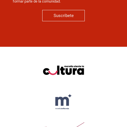
formar parte de la comunidad.
Suscríbete