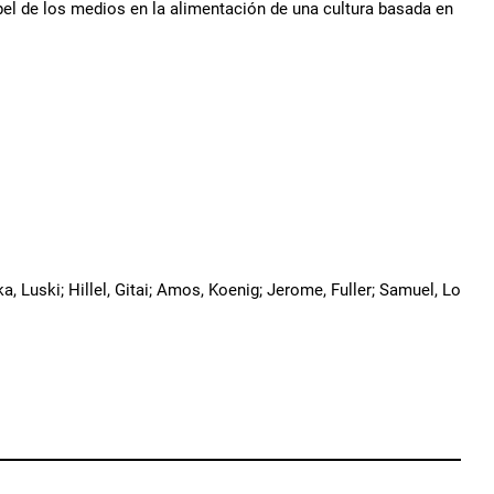
el de los medios en la alimentación de una cultura basada en
a, Luski; Hillel, Gitai; Amos, Koenig; Jerome, Fuller; Samuel, Lo