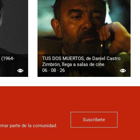
 (1964-
TUS DOS MUERTOS, de Daniel Castro
Zimbrón, llega a salas de cine
06 · 08 · 26
Suscríbete
ormar parte de la comunidad.