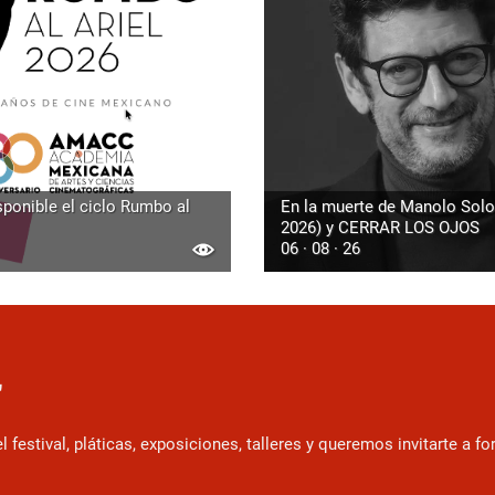
sponible el ciclo Rumbo al
En la muerte de Manolo Solo
2026) y CERRAR LOS OJOS
06 · 08 · 26
r
estival, pláticas, exposiciones, talleres y queremos invitarte a f