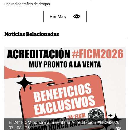
una red de tráfico de drogas.
Ver Más
Noticias Relacionadas
El 24° FICM pondrá a la venta la Acreditación #FICM2026
07 · 08 · 26