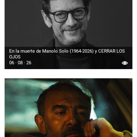
En la muerte de Manolo Solo (1964-2026) y CERRAR LOS
OJOS
06 · 08 · 26