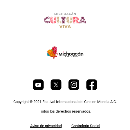
Copyright © 2021 Festival Internacional del Cine en Morelia A.C.
Todos los derechos reservados.
Pie
Aviso de privacidad
Contraloría Social