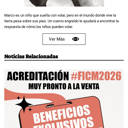
Marco es un niño que sueña con volar, pero en el mundo donde vive la
tierra pesa sobre sus pies. Un cuervo engreído le ayudará a encontrar la
respuesta de cómo los niños pueden volar.
Ver Más
Noticias Relacionadas