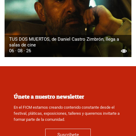
TUS DOS MUERTOS, de Daniel Castro Zimbrón, llega a
salas de cine
06 · 08 · 26
Únete a nuestro newsletter
En el FICM estamos creando contenido constante desde el
festival, pláticas, exposiciones, talleres y queremos invitarte a
formar parte de la comunidad.
Suscríbete