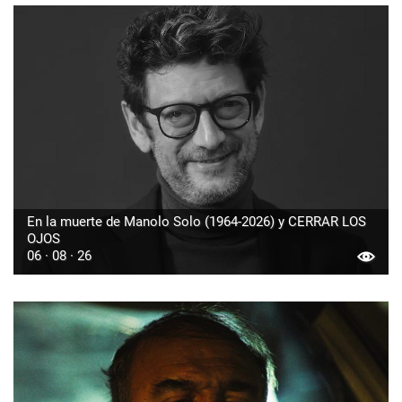
En la muerte de Manolo Solo (1964-2026) y CERRAR LOS
OJOS
06 · 08 · 26