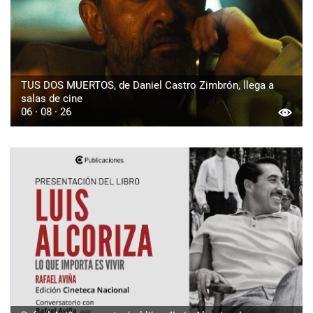
TUS DOS MUERTOS, de Daniel Castro Zimbrón, llega a
salas de cine
06 · 08 · 26