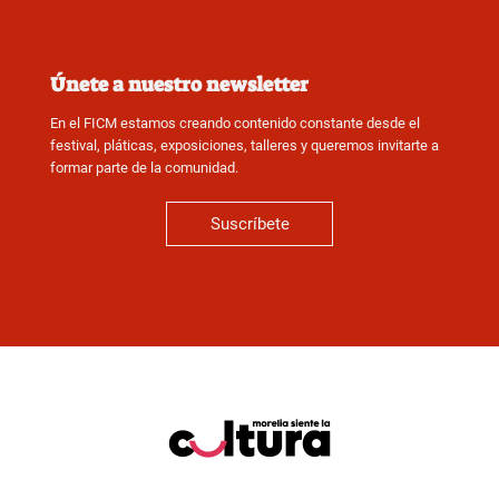
Únete a nuestro newsletter
En el FICM estamos creando contenido constante desde el
festival, pláticas, exposiciones, talleres y queremos invitarte a
formar parte de la comunidad.
Suscríbete