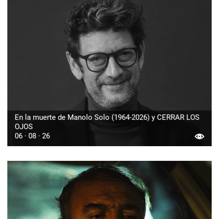
En la muerte de Manolo Solo (1964-2026) y CERRAR LOS
OJOS
06 · 08 · 26