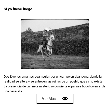
Si yo fuese fuego
Dos jóvenes amantes deambulan por un campo en abandono, donde la
realidad se altera y se entreven las ruinas de un pueblo que ya no existe.
La presencia de un jinete misterioso convierte el paisaje bucólico en el de
una pesadilla.
Ver Más