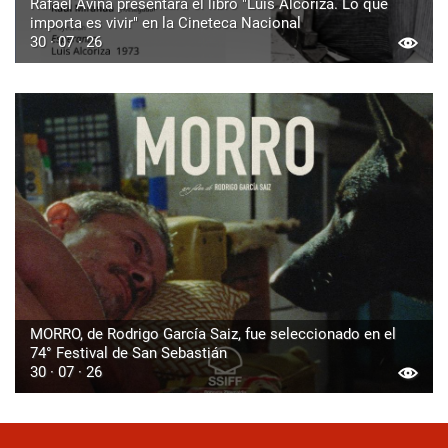
Rafael Aviña presentará el libro "Luis Alcoriza. Lo que
importa es vivir" en la Cineteca Nacional
30 · 07 · 26
MORRO, de Rodrigo García Saiz, fue seleccionado en el
74° Festival de San Sebastián
30 · 07 · 26