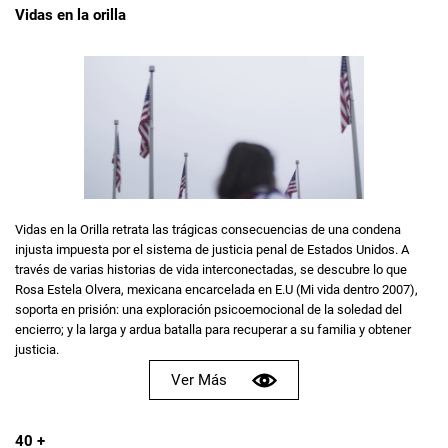
Vidas en la orilla
Vidas en la Orilla retrata las trágicas consecuencias de una condena
injusta impuesta por el sistema de justicia penal de Estados Unidos. A
través de varias historias de vida interconectadas, se descubre lo que
Rosa Estela Olvera, mexicana encarcelada en E.U (Mi vida dentro 2007),
soporta en prisión: una exploración psicoemocional de la soledad del
encierro; y la larga y ardua batalla para recuperar a su familia y obtener
justicia.
Ver Más
40 +