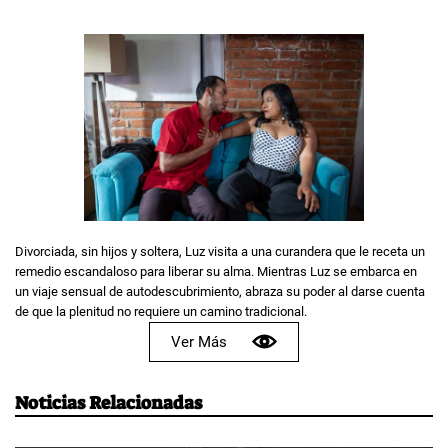
Divorciada, sin hijos y soltera, Luz visita a una curandera que le receta un
remedio escandaloso para liberar su alma. Mientras Luz se embarca en
un viaje sensual de autodescubrimiento, abraza su poder al darse cuenta
de que la plenitud no requiere un camino tradicional.
Ver Más
Noticias Relacionadas