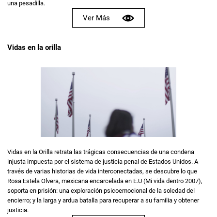
una pesadilla.
Ver Más
Vidas en la orilla
Vidas en la Orilla retrata las trágicas consecuencias de una condena
injusta impuesta por el sistema de justicia penal de Estados Unidos. A
través de varias historias de vida interconectadas, se descubre lo que
Rosa Estela Olvera, mexicana encarcelada en E.U (Mi vida dentro 2007),
soporta en prisión: una exploración psicoemocional de la soledad del
encierro; y la larga y ardua batalla para recuperar a su familia y obtener
justicia.