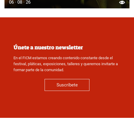
06 · 08 · 26
Únete a nuestro newsletter
En el FICM estamos creando contenido constante desde el
festival, pláticas, exposiciones, talleres y queremos invitarte a
formar parte de la comunidad.
Suscríbete