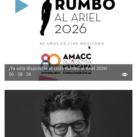
¡Ya esta disponible el ciclo Rumbo al Ariel 2026!
06 · 08 · 26