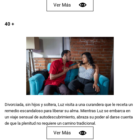
Ver Más
40 +
Divorciada, sin hijos y soltera, Luz visita a una curandera que le receta un
remedio escandaloso para liberar su alma. Mientras Luz se embarca en
un viaje sensual de autodescubrimiento, abraza su poder al darse cuenta
de que la plenitud no requiere un camino tradicional.
Ver Más