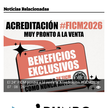
Noticias Relacionadas
El 24° FICM pondrá a la venta la Acreditación #FICM2026
07 · 08 · 26