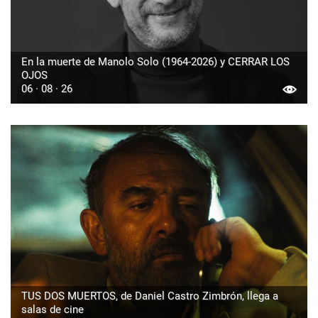
En la muerte de Manolo Solo (1964-2026) y CERRAR LOS
OJOS
06 · 08 · 26
TUS DOS MUERTOS, de Daniel Castro Zimbrón, llega a
salas de cine