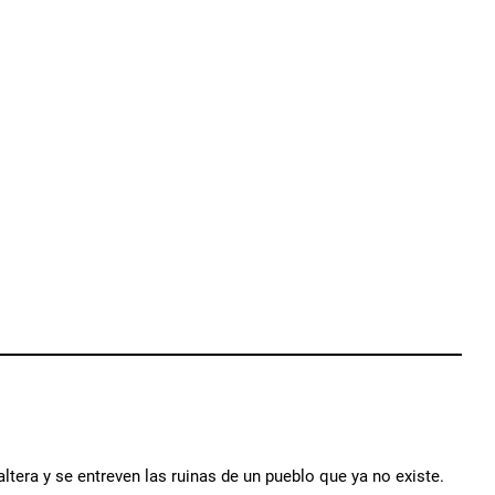
era y se entreven las ruinas de un pueblo que ya no existe.