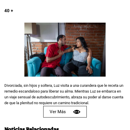
40 +
Divorciada, sin hijos y soltera, Luz visita a una curandera que le receta un
remedio escandaloso para liberar su alma. Mientras Luz se embarca en
un viaje sensual de autodescubrimiento, abraza su poder al darse cuenta
de que la plenitud no requiere un camino tradicional.
Ver Más
Noticias Relacionadas