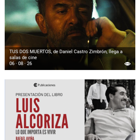
TUS DOS MUERTOS, de Daniel Castro Zimbrón, llega a
salas de cine
06 · 08 · 26