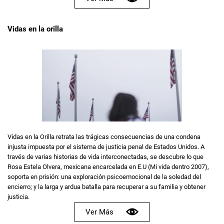
Vidas en la orilla
Vidas en la Orilla retrata las trágicas consecuencias de una condena
injusta impuesta por el sistema de justicia penal de Estados Unidos. A
través de varias historias de vida interconectadas, se descubre lo que
Rosa Estela Olvera, mexicana encarcelada en E.U (Mi vida dentro 2007),
soporta en prisión: una exploración psicoemocional de la soledad del
encierro; y la larga y ardua batalla para recuperar a su familia y obtener
justicia.
Ver Más