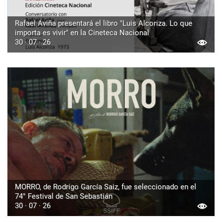
Rafael Aviña presentará el libro "Luis Alcoriza. Lo que
importa es vivir" en la Cineteca Nacional
30 · 07 · 26
MORRO, de Rodrigo García Saiz, fue seleccionado en el
74° Festival de San Sebastián
30 · 07 · 26