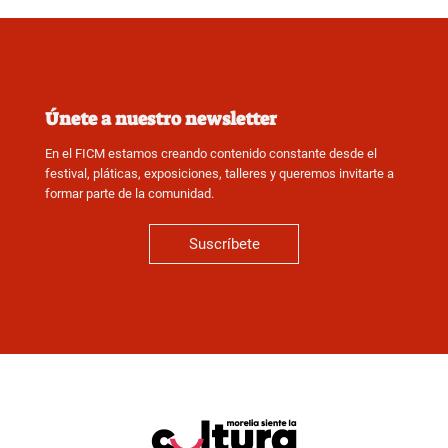
Únete a nuestro newsletter
En el FICM estamos creando contenido constante desde el
festival, pláticas, exposiciones, talleres y queremos invitarte a
formar parte de la comunidad.
Suscríbete