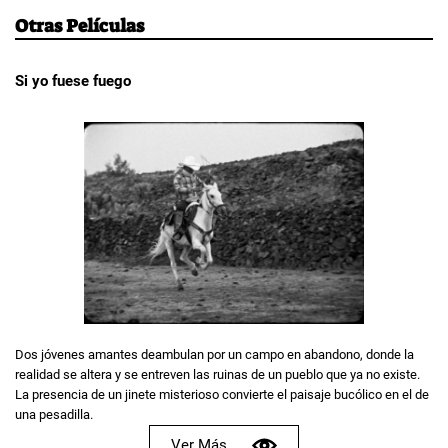
Otras Películas
Si yo fuese fuego
Dos jóvenes amantes deambulan por un campo en abandono, donde la
realidad se altera y se entreven las ruinas de un pueblo que ya no existe.
La presencia de un jinete misterioso convierte el paisaje bucólico en el de
una pesadilla.
Ver Más