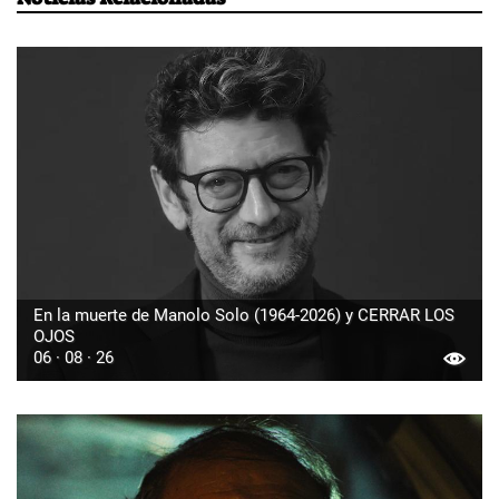
En la muerte de Manolo Solo (1964-2026) y CERRAR LOS
OJOS
06 · 08 · 26