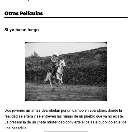
Otras Películas
Si yo fuese fuego
Dos jóvenes amantes deambulan por un campo en abandono, donde la
realidad se altera y se entreven las ruinas de un pueblo que ya no existe.
La presencia de un jinete misterioso convierte el paisaje bucólico en el de
una pesadilla.