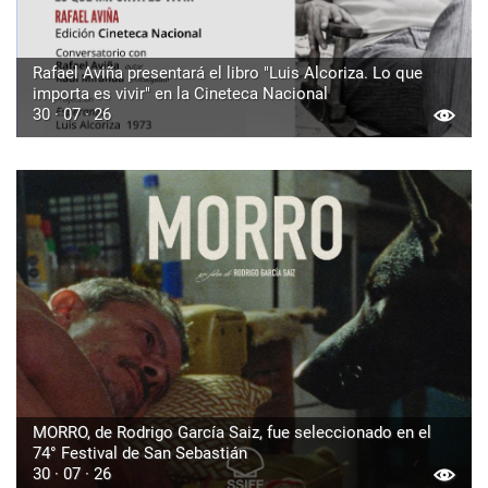
Rafael Aviña presentará el libro "Luis Alcoriza. Lo que
importa es vivir" en la Cineteca Nacional
30 · 07 · 26
MORRO, de Rodrigo García Saiz, fue seleccionado en el
74° Festival de San Sebastián
30 · 07 · 26