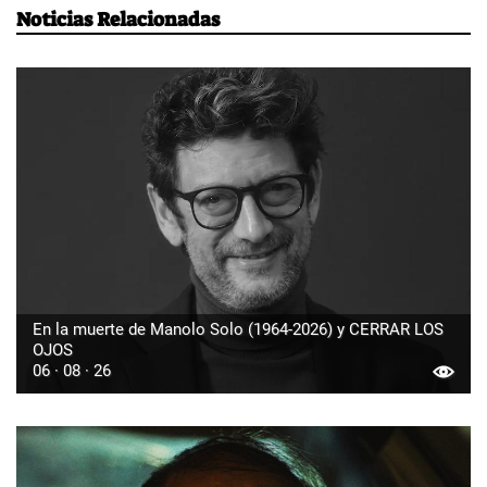
Noticias Relacionadas
En la muerte de Manolo Solo (1964-2026) y CERRAR LOS
OJOS
06 · 08 · 26