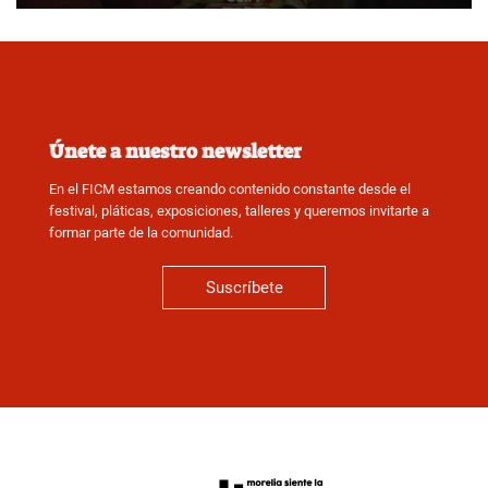
Únete a nuestro newsletter
En el FICM estamos creando contenido constante desde el
festival, pláticas, exposiciones, talleres y queremos invitarte a
formar parte de la comunidad.
Suscríbete