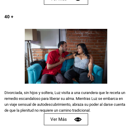
40 +
Divorciada, sin hijos y soltera, Luz visita a una curandera que le receta un
remedio escandaloso para liberar su alma. Mientras Luz se embarca en
un viaje sensual de autodescubrimiento, abraza su poder al darse cuenta
de que la plenitud no requiere un camino tradicional.
Ver Más