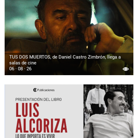
TUS DOS MUERTOS, de Daniel Castro Zimbrón, llega a
salas de cine
06 · 08 · 26