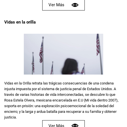
Ver Más
Vidas en la orilla
Vidas en la Orilla retrata las trágicas consecuencias de una condena
injusta impuesta por el sistema de justicia penal de Estados Unidos. A
través de varias historias de vida interconectadas, se descubre lo que
Rosa Estela Olvera, mexicana encarcelada en E.U (Mi vida dentro 2007),
soporta en prisión: una exploración psicoemocional de la soledad del
encierro; y la larga y ardua batalla para recuperar a su familia y obtener
justicia.
Ver Más