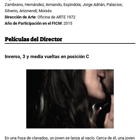
Zambrano, Hernández; Armando, Espíndola; Jorge Adrián, Palacios;
Silverio, Arizmendi; Moisés
Dirección de Arte
: Oficina de ARTE 1972
Año de Participación en el FICM
: 2015
Películas del Director
Inverso, 3 y media vueltas en posición C
En una fosa de clavados, un joven se lanza al vacío. Cerca de él, una joven