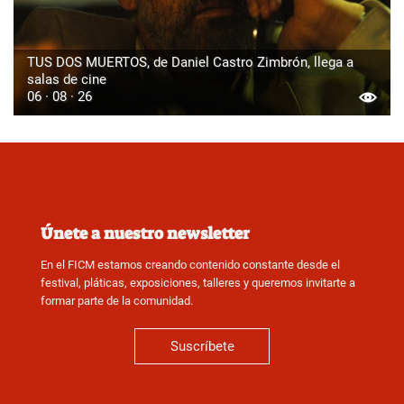
TUS DOS MUERTOS, de Daniel Castro Zimbrón, llega a
salas de cine
06 · 08 · 26
Únete a nuestro newsletter
En el FICM estamos creando contenido constante desde el
festival, pláticas, exposiciones, talleres y queremos invitarte a
formar parte de la comunidad.
Suscríbete