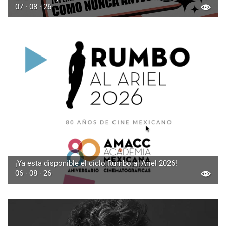
07 · 08 · 26
¡Ya esta disponible el ciclo Rumbo al Ariel 2026!
06 · 08 · 26