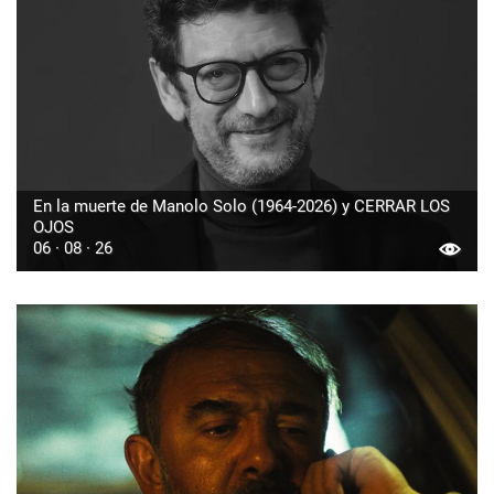
En la muerte de Manolo Solo (1964-2026) y CERRAR LOS
OJOS
06 · 08 · 26