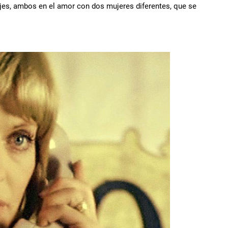
jes, ambos en el amor con dos mujeres diferentes, que se