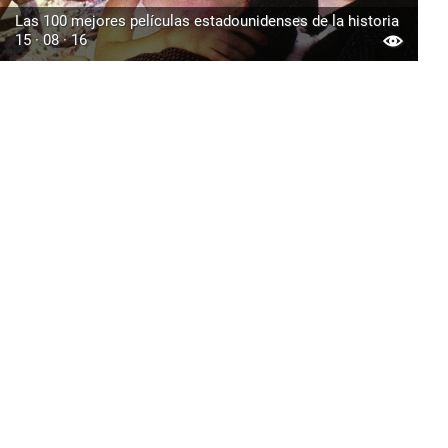
Las 100 mejores películas estadounidenses de la historia
15 · 08 · 16