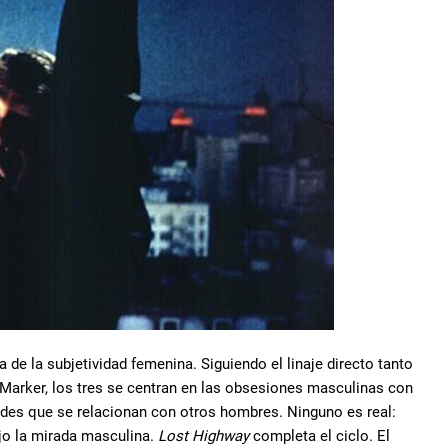
 de la subjetividad femenina. Siguiendo el linaje directo tanto
 Marker, los tres se centran en las obsesiones masculinas con
ades que se relacionan con otros hombres. Ninguno es real:
ajo la mirada masculina.
Lost Highway
completa el ciclo. El