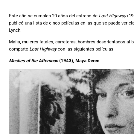
Este año se cumplen 20 años del estreno de
Lost Highway
(199
publicó una lista de cinco películas en las que se puede ver c
Lynch.
Mafia, mujeres fatales, carreteras, hombres desorientados al 
comparte
Lost Highway
con las siguientes películas.
Meshes of the Afternoon
(1943), Maya Deren