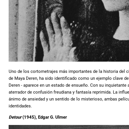
Uno de los cortometrajes más importantes de la historia del 
de Maya Deren, ha sido identificado como un ejemplo clave del "
Deren - aparece en un estado de ensueño. Con su inquietante a
aterrador de confusión freudiana y fantasía reprimida. La influ
ánimo de ansiedad y un sentido de lo misterioso, ambas pelí
identidades.
Detour
(1945), Edgar G. Ulmer