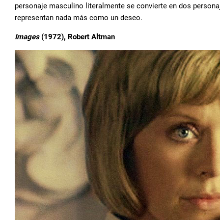
personaje masculino literalmente se convierte en dos persona
representan nada más como un deseo.
Images
(1972), Robert Altman