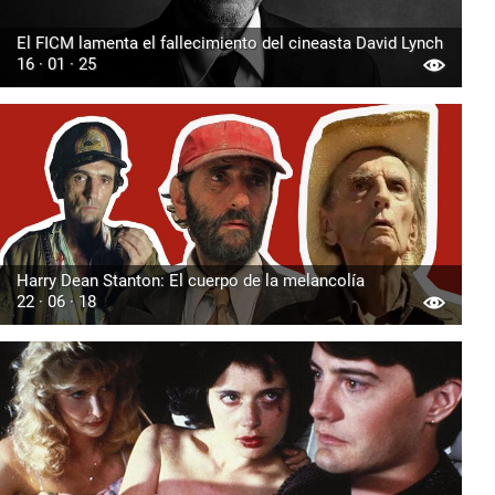
El FICM lamenta el fallecimiento del cineasta David Lynch
16 · 01 · 25
Harry Dean Stanton: El cuerpo de la melancolía
22 · 06 · 18