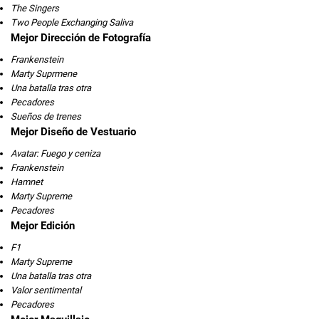
The Singers
Two People Exchanging Saliva
Mejor Dirección de Fotografía
Frankenstein
Marty Suprmene
Una batalla tras otra
Pecadores
Sueños de trenes
Mejor Diseño de Vestuario
Avatar: Fuego y ceniza
Frankenstein
Hamnet
Marty Supreme
Pecadores
Mejor Edición
F1
Marty Supreme
Una batalla tras otra
Valor sentimental
Pecadores