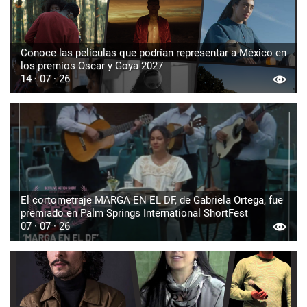
Conoce las películas que podrían representar a México en
los premios Oscar y Goya 2027
14 · 07 · 26
El cortometraje MARGA EN EL DF, de Gabriela Ortega, fue
premiado en Palm Springs International ShortFest
07 · 07 · 26