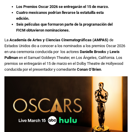
Los Premios Oscar 2026 se entregarán el 15 de marzo.
Cuatro mexicanos podrían llevarse la estatuilla esta
edición.
Seis películas que formaron parte de la programación del
FICM obtuvieron nominaciones.
La
Academia de Artes y Ciencias Cinematográficas (AMPAS)
de
Estados Unidos dio a conocer a los nominados a los premios Oscar 2026
en una ceremonia conducida por los actores
Danielle Brooks
y
Lewis
Pullman
en el Samuel Goldwyn Theater, en Los Ángeles, California. Los
premios se entregarán el 15 de marzo en el Dolby Theatre de Hollywood
conducida por el presentador y comediante
Conan O’Brien
.