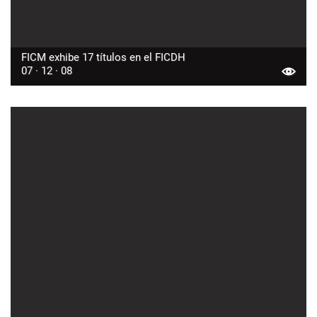
FICM exhibe 17 títulos en el FICDH
07 · 12 · 08