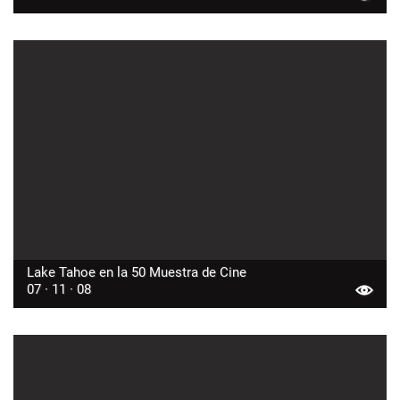
Lake Tahoe en la 50 Muestra de Cine
07 · 11 · 08