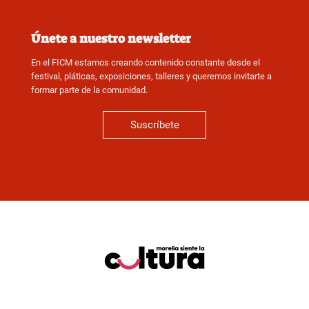
Únete a nuestro newsletter
En el FICM estamos creando contenido constante desde el
festival, pláticas, exposiciones, talleres y queremos invitarte a
formar parte de la comunidad.
Suscríbete