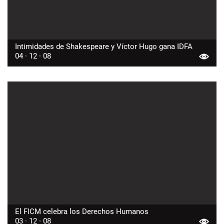
Intimidades de Shakespeare y Víctor Hugo gana IDFA
04 · 12 · 08
El FICM celebra los Derechos Humanos
03 · 12 · 08