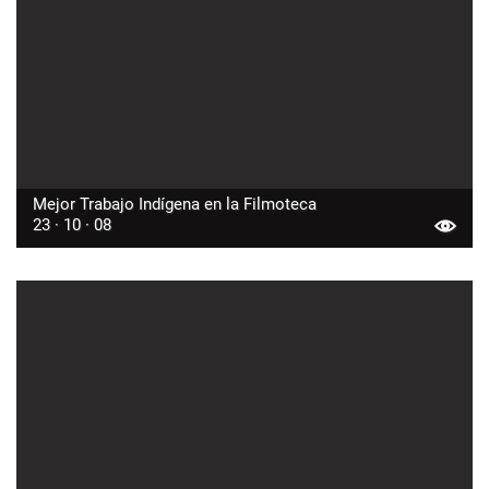
Mejor Trabajo Indígena en la Filmoteca
23 · 10 · 08