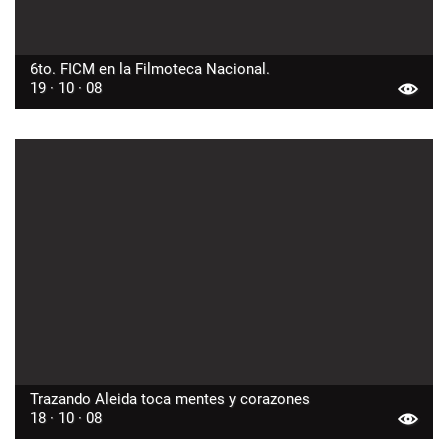
6to. FICM en la Filmoteca Nacional.
19 · 10 · 08
Trazando Aleida toca mentes y corazones
18 · 10 · 08