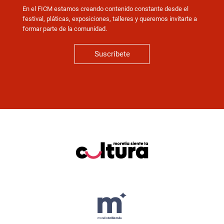
En el FICM estamos creando contenido constante desde el
festival, pláticas, exposiciones, talleres y queremos invitarte a
formar parte de la comunidad.
Suscríbete