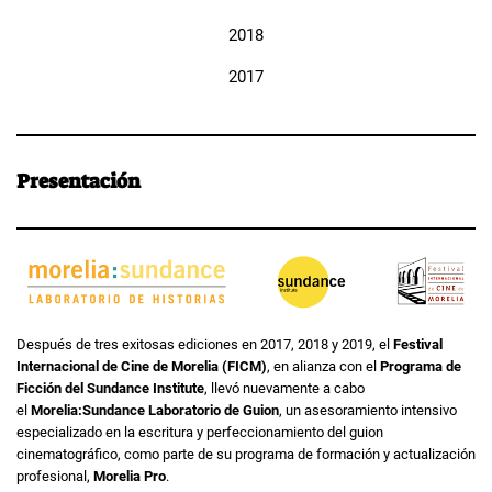
2018
2017
Presentación
Después de tres exitosas ediciones en 2017, 2018 y 2019, el
Festival
Internacional de Cine de Morelia (FICM)
, en alianza con el
Programa de
Ficción del Sundance Institute
, llevó nuevamente a cabo
el
Morelia:Sundance Laboratorio de Guion
, un asesoramiento intensivo
especializado en la escritura y perfeccionamiento del guion
cinematográfico, como parte de su programa de formación y actualización
profesional,
Morelia Pro
.