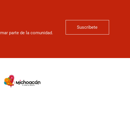
Suscríbete
ormar parte de la comunidad.