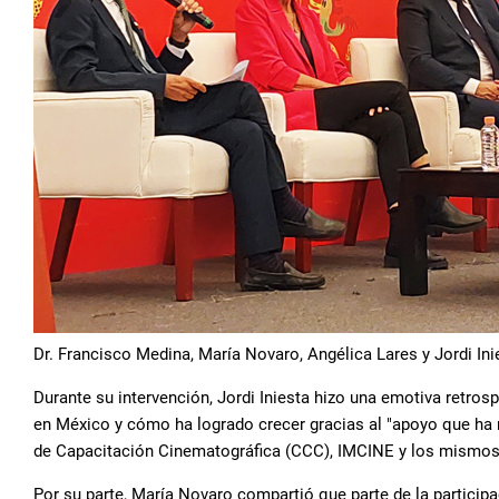
Dr. Francisco Medina, María Novaro, Angélica Lares y Jordi Ini
Durante su intervención, Jordi Iniesta hizo una emotiva retrosp
en México y cómo ha logrado crecer gracias al "apoyo que ha 
de Capacitación Cinematográfica (CCC), IMCINE y los mismos 
Por su parte, María Novaro compartió que parte de la particip