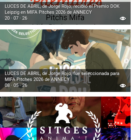
LUCES DE ABRIL, de Jorge Rojo, recibió el Premio DOK
Leipzig en MIFA Pitches 2026 de ANNECY
20 · 07 · 26
LUCES DE ABRIL, de Jorge Rojo, fue seleccionada para
MIFA Pitches 2026 de ANNECY
08 · 05 · 26