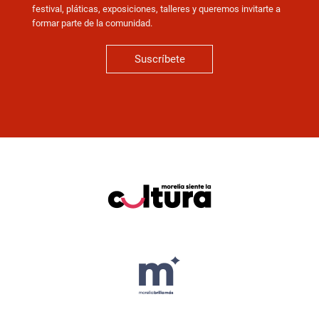
festival, pláticas, exposiciones, talleres y queremos invitarte a
formar parte de la comunidad.
Suscríbete