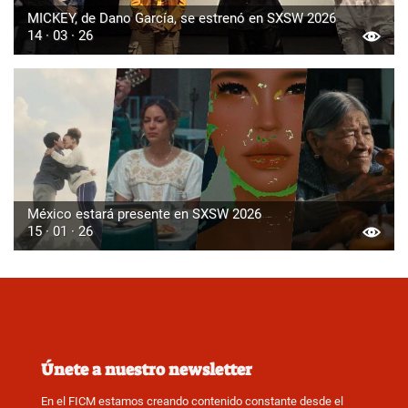
MICKEY, de Dano García, se estrenó en SXSW 2026
14 · 03 · 26
México estará presente en SXSW 2026
15 · 01 · 26
Únete a nuestro newsletter
En el FICM estamos creando contenido constante desde el