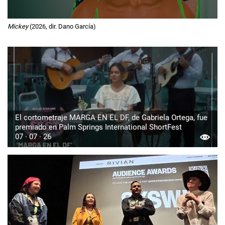
Mickey
(2026, dir. Dano García)
El cortometraje MARGA EN EL DF, de Gabriela Ortega, fue
premiado en Palm Springs International ShortFest
07 · 07 · 26