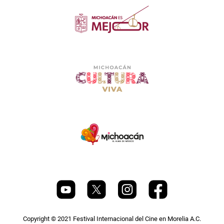
Copyright © 2021 Festival Internacional del Cine en Morelia A.C.