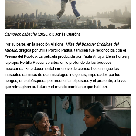
Campeón gabacho
(2026, dir. Jonás Cuarón)
Por su parte, en la sección
Visions
,
Hijas del Bosque: Crónicas del
Micelio
, dirigida por
Otilia Portillo Padua
, también fue reconocida con el
Premio del Público
. La película producida por Paula Arroyo, Elena Fortes y
la propia Portillo Padua, se sitúa en lo profundo de los bosques
mexicanos. Este documental inmersivo de ciencia ficción sigue los
inusuales caminos de dos micólogos indígenas, impulsados ​​por los
hongos, en su búsqueda por reconciliar el pasado y el presente, a la vez
que reimaginan su futuro y el mundo cambiante que habitan.