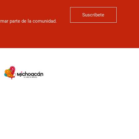
Suscríbete
ormar parte de la comunidad.