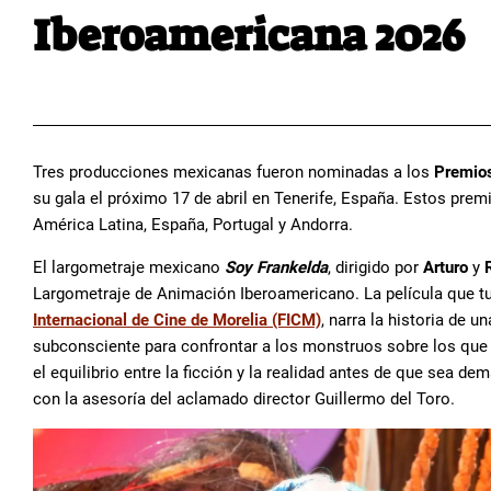
Iberoamericana 2026
Tres producciones mexicanas fueron nominadas a los
Premios
su gala el próximo 17 de abril en Tenerife, España. Estos prem
América Latina, España, Portugal y Andorra.
El largometraje mexicano
Soy Frankelda
, dirigido por
Arturo
y
Largometraje de Animación Iberoamericano. La película que t
Internacional de Cine de Morelia (FICM)
, narra la historia de 
subconsciente para confrontar a los monstruos sobre los que 
el equilibrio entre la ficción y la realidad antes de que sea d
con la asesoría del aclamado director Guillermo del Toro.