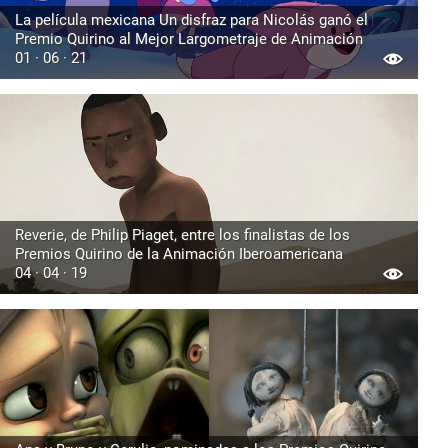
La película mexicana Un disfraz para Nicolás ganó el
Premio Quirino al Mejor Largometraje de Animación
01 · 06 · 21
Reverie, de Philip Piaget, entre los finalistas de los
Premios Quirino de la Animación Iberoamericana
04 · 04 · 19