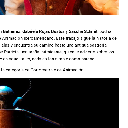
n Gutiérrez
,
Gabriela Rojas Bustos
y
Sascha Schmit
, podría
e Animación Iberoamericano. Este trabajo sigue la historia de
s alas y encuentra su camino hasta una antigua sastrería
e Patricia, una araña intimidante, quien le advierte sobre los
 y en aquel taller, nada es tan simple como parece.
 la categoría de Cortometraje de Animación.