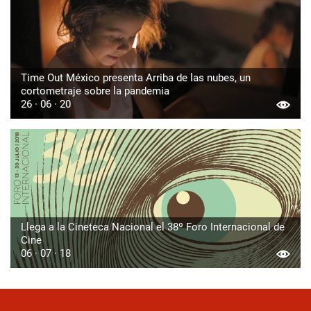
Time Out México presenta Arriba de las nubes, un
cortometraje sobre la pandemia
26 · 06 · 20
Llega a la Cineteca Nacional el 38º Foro Internacional de
Cine
06 · 07 · 18