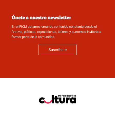
Únete a nuestro newsletter
En el FICM estamos creando contenido constante desde el
festival, pláticas, exposiciones, talleres y queremos invitarte a
formar parte de la comunidad.
Suscríbete