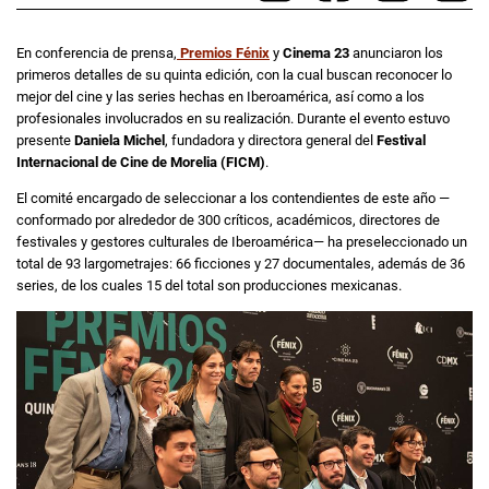
En conferencia de prensa,
Premios Fénix
y
Cinema 23
anunciaron los
primeros detalles de su quinta edición, con la cual buscan reconocer lo
mejor del cine y las series hechas en Iberoamérica, así como a los
profesionales involucrados en su realización. Durante el evento estuvo
presente
Daniela Michel
, fundadora y directora general del
Festival
Internacional de Cine de Morelia (FICM)
.
El comité encargado de seleccionar a los contendientes de este año —
conformado por alrededor de 300 críticos, académicos, directores de
festivales y gestores culturales de Iberoamérica— ha preseleccionado un
total de 93 largometrajes: 66 ficciones y 27 documentales, además de 36
series, de los cuales 15 del total son producciones mexicanas.