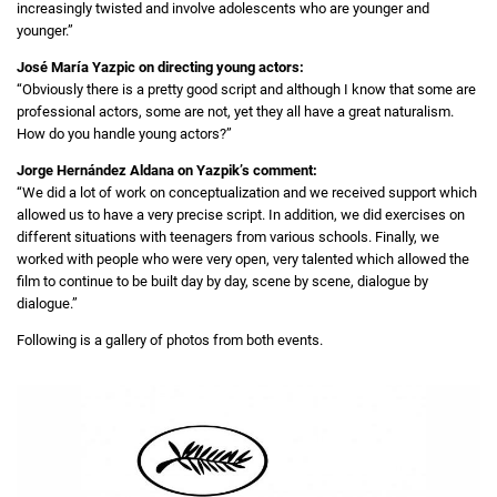
increasingly twisted and involve adolescents who are younger and
younger.”
José María Yazpic on directing young actors:
“Obviously there is a pretty good script and although I know that some are
professional actors, some are not, yet they all have a great naturalism.
How do you handle young actors?”
Jorge Hernández Aldana on Yazpik’s comment:
“We did a lot of work on conceptualization and we received support which
allowed us to have a very precise script. In addition, we did exercises on
different situations with teenagers from various schools. Finally, we
worked with people who were very open, very talented which allowed the
film to continue to be built day by day, scene by scene, dialogue by
dialogue.”
Following is a gallery of photos from both events.