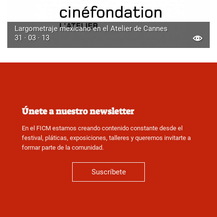
Largometraje mexicano en el Atelier de Cannes
31 · 03 · 13
Únete a nuestro newsletter
En el FICM estamos creando contenido constante desde el
festival, pláticas, exposiciones, talleres y queremos invitarte a
formar parte de la comunidad.
Suscríbete