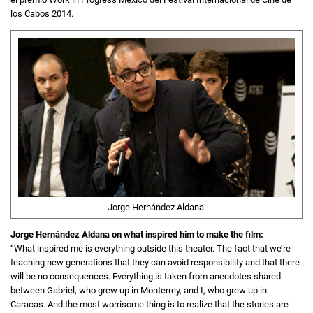
los Cabos 2014.
Jorge Hernández Aldana.
Jorge Hernández Aldana on what inspired him to make the film:
“What inspired me is everything outside this theater. The fact that we’re
teaching new generations that they can avoid responsibility and that there
will be no consequences. Everything is taken from anecdotes shared
between Gabriel, who grew up in Monterrey, and I, who grew up in
Caracas. And the most worrisome thing is to realize that the stories are