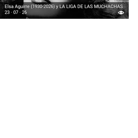
Elsa Aguirre (1930-2026) y LA LIGA DE LAS MUCHACHAS
23 · 07 · 26