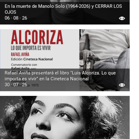
En la muerte de Manolo Solo (1964-2026) y CERRAR LOS
OJOS
06 · 08 · 26
Rafael Aviña presentará el libro "Luis Alcoriza. Lo que
importa es vivir" en la Cineteca Nacional
30 · 07 · 26