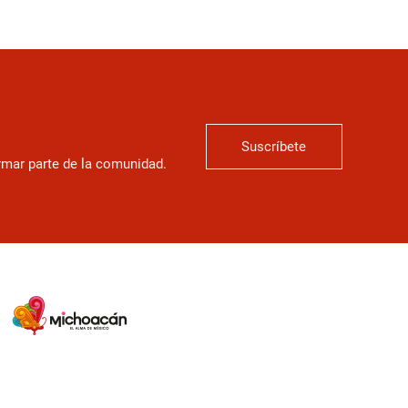
Suscríbete
ormar parte de la comunidad.