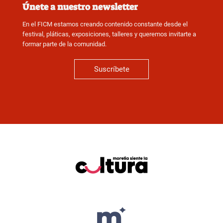
Únete a nuestro newsletter
En el FICM estamos creando contenido constante desde el
festival, pláticas, exposiciones, talleres y queremos invitarte a
formar parte de la comunidad.
Suscríbete