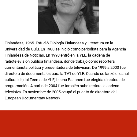
Finlandesa, 1965. Estudió Filología Finlandesa y Literatura en la
Universidad de Oulu. En 1988 se inició como periodista para la Agencia
Finlandesa de Noticias. En 1993 entró en la YLE, la cadena de
radiotelevisión pública finlandesa, donde trabajó como reportera,
comentarista política y presentadora de televisión. De 1999 a 2000 fue
directora de documentales para la TV1 de YLE. Cuando se lanzó el canal
cultural digital Teema de YLE, Leena Pasanen fue elegida directora de
programación. A partir de 2004 fue también subdirectora la cadena
televisiva. En noviembre de 2005 ocupó el puesto de directora del
European Documentary Network.