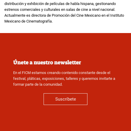
distribución y exhibición de películas de habla hispana, gestionando
estrenos comerciales y culturales en salas de cine a nivel nacional.
Actualmente es directora de Promoción del Cine Mexicano en el Instituto
Mexicano de Cinematografía.
Únete a nuestro newsletter
En el FICM estamos creando contenido constante desde el
festival, pláticas, exposiciones, talleres y queremos invitarte a
formar parte de la comunidad.
Suscríbete