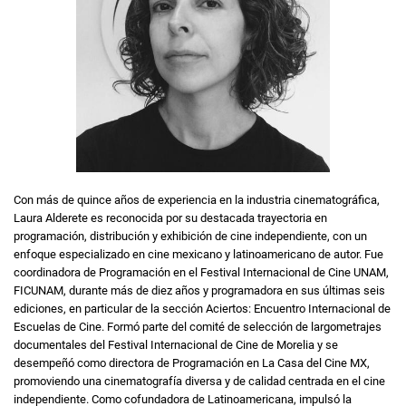
Con más de quince años de experiencia en la industria cinematográfica,
Laura Alderete es reconocida por su destacada trayectoria en
programación, distribución y exhibición de cine independiente, con un
enfoque especializado en cine mexicano y latinoamericano de autor. Fue
coordinadora de Programación en el Festival Internacional de Cine UNAM,
FICUNAM, durante más de diez años y programadora en sus últimas seis
ediciones, en particular de la sección Aciertos: Encuentro Internacional de
Escuelas de Cine. Formó parte del comité de selección de largometrajes
documentales del Festival Internacional de Cine de Morelia y se
desempeñó como directora de Programación en La Casa del Cine MX,
promoviendo una cinematografía diversa y de calidad centrada en el cine
independiente. Como cofundadora de Latinoamericana, impulsó la