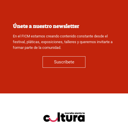
Únete a nuestro newsletter
En el FICM estamos creando contenido constante desde el
festival, pláticas, exposiciones, talleres y queremos invitarte a
formar parte de la comunidad.
Suscríbete