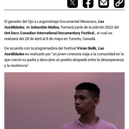
El ganador del Ojo a Largometraje Documental Mexicano,
Las
hostilidades
, de
Sebastián Molina
, formará parte de la edición 2022 del
Hot Docs Canadian International Documentary Festival
, el cual se
realizará del 28 de abril al 8 de mayo en Toronto, Canadá.
De acuerdo con la programadora del festival
Vivian Belik
,
Las
hostilidades
es realizado por "un joven cineasta viaja a la comunidad en la
que creció su padre y descubre un pueblo atrapado entre la desesperanza
y la resiliencia".