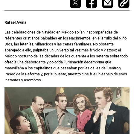
Rafael Aviña
Las celebraciones de Navidad en México solían ir acompañadas de
referentes cristianos palpables en los Nacimientos, en el arrullo del Niño
Dios, las letanías, villancicos y las cenas familiares. No obstante,
aparejado a ello, palpitaba un universo tal vez más frívolo y vistoso: el
México nocturno de las décadas de los cuarenta a los setenta sobre todo,
ofrecía una desbordante y colorida iluminación decembrina que
maravillaba a los capitalinos que paseaban por las calles del Centro y
Paseo de la Reforma y, por supuesto, nuestro cine fue un espejo de esos
instantes y asombros.