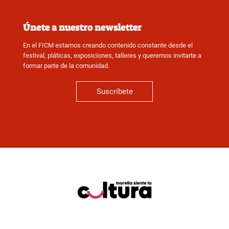
Únete a nuestro newsletter
En el FICM estamos creando contenido constante desde el
festival, pláticas, exposiciones, talleres y queremos invitarte a
formar parte de la comunidad.
Suscríbete