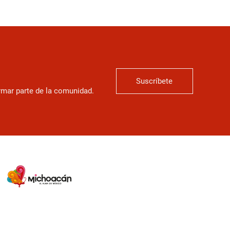
Suscríbete
ormar parte de la comunidad.