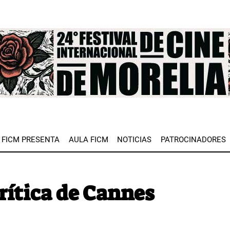
e
FICM PRESENTA
AULA FICM
NOTICIAS
PATROCINADORES
rítica de Cannes