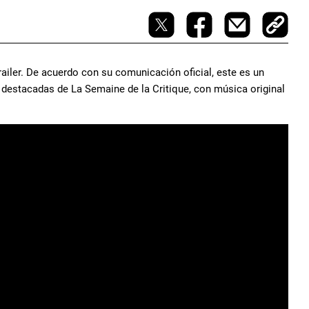
railer. De acuerdo con su comunicación oficial, este es un
destacadas de La Semaine de la Critique, con música original