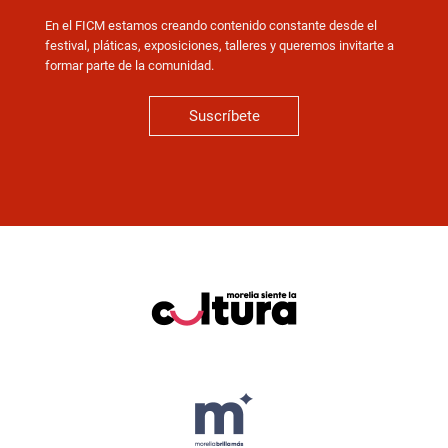
En el FICM estamos creando contenido constante desde el
festival, pláticas, exposiciones, talleres y queremos invitarte a
formar parte de la comunidad.
Suscríbete