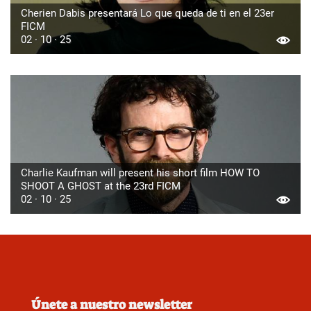
Cherien Dabis presentará Lo que queda de ti en el 23er
FICM
02 · 10 · 25
Charlie Kaufman will present his short film HOW TO
SHOOT A GHOST at the 23rd FICM
02 · 10 · 25
Únete a nuestro newsletter