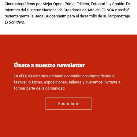
Cinematográficas por Mejor Opera Prima, Edición, Fotografía y Sonido. Es
miembro del Sistema Nacional de Creadores de Arte del FONCA y recibió
recientemente la Beca Guggenheim para el desarrollo de su largometraje
El Sonidero
.
Únete a nuestro newsletter
En el FICM estamos creando contenido constante desde el
festival, pláticas, exposiciones, talleres y queremos invitarte a
formar parte de la comunidad.
Suscríbete