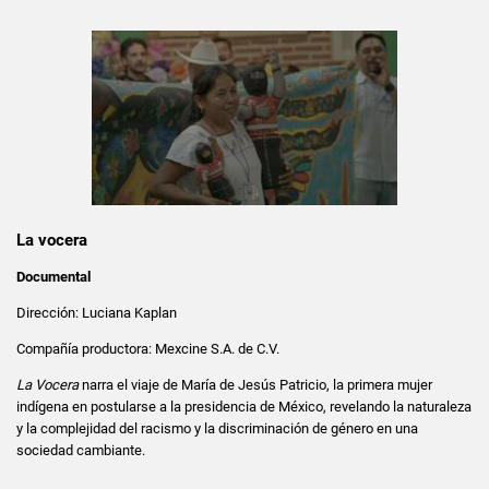
La vocera
Documental
Dirección: Luciana Kaplan
Compañía productora: Mexcine S.A. de C.V.
La Vocera
narra el viaje de María de Jesús Patricio, la primera mujer
indígena en postularse a la presidencia de México, revelando la naturaleza
y la complejidad del racismo y la discriminación de género en una
sociedad cambiante.