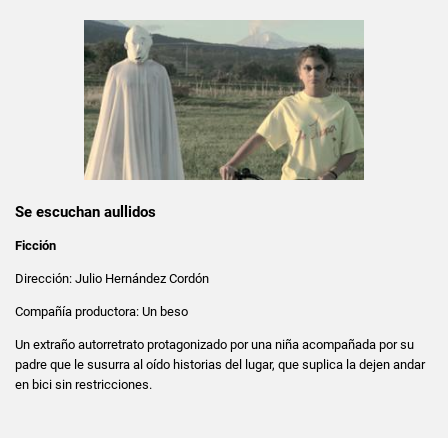
Se escuchan aullidos
Ficción
Dirección: Julio Hernández Cordón
Compañía productora: Un beso
Un extraño autorretrato protagonizado por una niña acompañada por su
padre que le susurra al oído historias del lugar, que suplica la dejen andar
en bici sin restricciones.