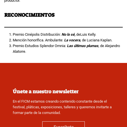
productor.
RECONOCIMIENTOS
Premio Cinépolis Distribución:
No lo sé,
deLuis Kelly.
Mención honorífica. Ambulante:
La vocera
, de Luciana Kaplan.
Premio Estudios Splendor Omnia:
Las últimas plumas
, de Alejandro
Alatorre.
Únete a nuestro newsletter
En el FICM estamos creando contenido constante desde el
festival, pláticas, exposiciones, talleres y queremos invitarte a
formar parte de la comunidad.