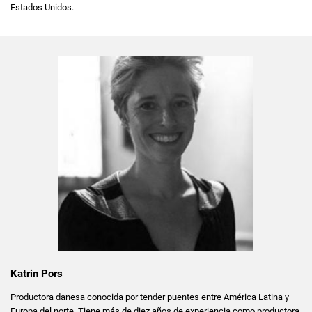
Estados Unidos.
Katrin Pors
Productora danesa conocida por tender puentes entre América Latina y
Europa del norte. Tiene más de diez años de experiencia como productora,