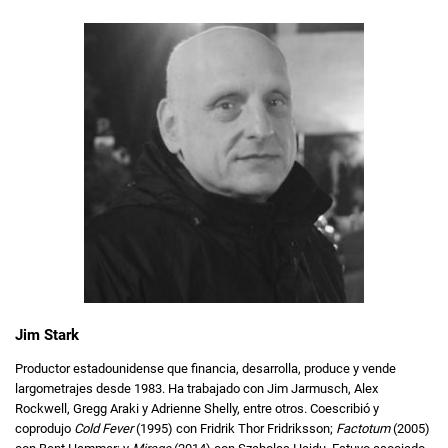
Jim Stark
Productor estadounidense que financia, desarrolla, produce y vende
largometrajes desde 1983. Ha trabajado con Jim Jarmusch, Alex
Rockwell, Gregg Araki y Adrienne Shelly, entre otros. Coescribió y
coprodujo
Cold Fever
(1995) con Fridrik Thor Fridriksson;
Factotum
(2005)