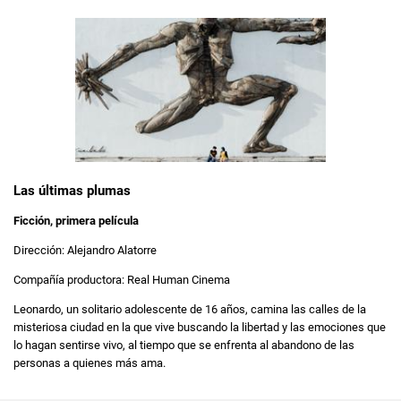
Las últimas plumas
Ficción, primera película
Dirección: Alejandro Alatorre
Compañía productora: Real Human Cinema
Leonardo, un solitario adolescente de 16 años, camina las calles de la
misteriosa ciudad en la que vive buscando la libertad y las emociones que
lo hagan sentirse vivo, al tiempo que se enfrenta al abandono de las
personas a quienes más ama.