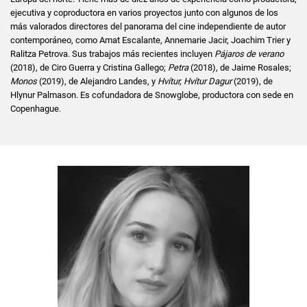
ejecutiva y coproductora en varios proyectos junto con algunos de los
más valorados directores del panorama del cine independiente de autor
contemporáneo, como Amat Escalante, Annemarie Jacir, Joachim Trier y
Ralitza Petrova. Sus trabajos más recientes incluyen
Pájaros de verano
(2018), de Ciro Guerra y Cristina Gallego;
Petra
(2018), de Jaime Rosales;
Monos
(2019), de Alejandro Landes, y
Hvítur, Hvítur Dagur
(2019), de
Hlynur Palmason. Es cofundadora de Snowglobe, productora con sede en
Copenhague.