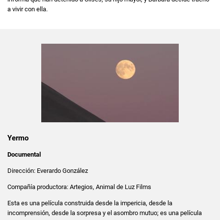
a vivir con ella.
Yermo
Documental
Dirección: Everardo González
Compañía productora: Artegios, Animal de Luz Films
Esta es una película construida desde la impericia, desde la
incomprensión, desde la sorpresa y el asombro mutuo; es una película