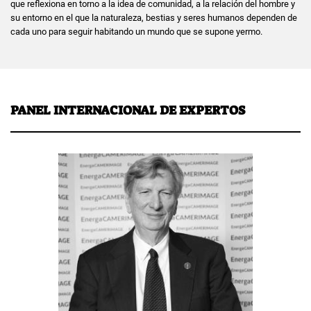
que reflexiona en torno a la idea de comunidad, a la relación del hombre y
su entorno en el que la naturaleza, bestias y seres humanos dependen de
cada uno para seguir habitando un mundo que se supone yermo.
PANEL INTERNACIONAL DE EXPERTOS