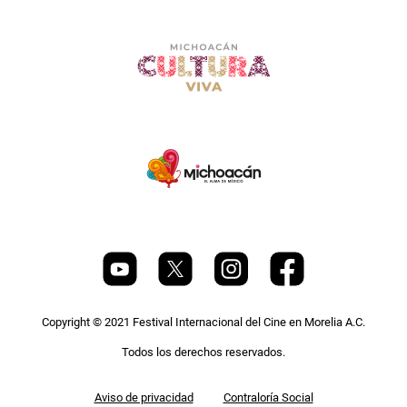
Copyright © 2021 Festival Internacional del Cine en Morelia A.C.
Todos los derechos reservados.
Pie
Aviso de privacidad
Contraloría Social