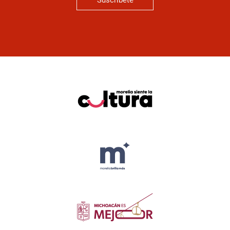
Suscríbete