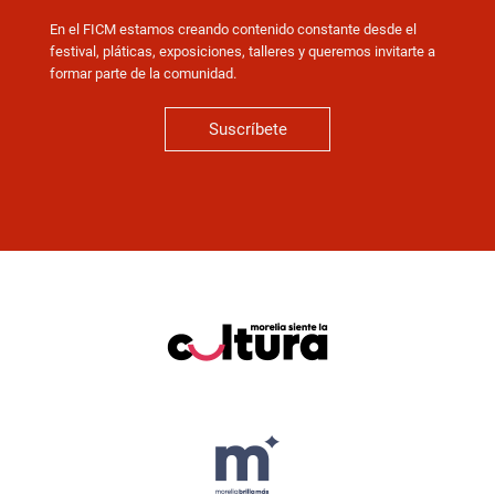
En el FICM estamos creando contenido constante desde el
festival, pláticas, exposiciones, talleres y queremos invitarte a
formar parte de la comunidad.
Suscríbete