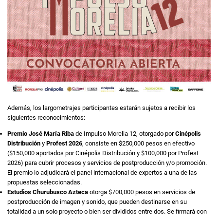
Además, los largometrajes participantes estarán sujetos a recibir los
siguientes reconocimientos:
Premio José María Riba
de Impulso Morelia 12, otorgado por
Cinépolis
Distribución
y
Profest 2026
, consiste en $250,000 pesos en efectivo
($150,000 aportados por Cinépolis Distribución y $100,000 por Profest
2026) para cubrir procesos y servicios de postproducción y/o promoción.
El premio lo adjudicará el panel internacional de expertos a una de las
propuestas seleccionadas.
Estudios Churubusco Azteca
otorga $700,000 pesos en servicios de
postproducción de imagen y sonido, que pueden destinarse en su
totalidad a un solo proyecto o bien ser divididos entre dos. Se firmará con