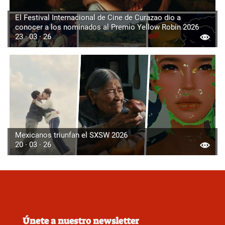
El Festival Internacional de Cine de Curazao dio a
conocer a los nominados al Premio Yellow Robin 2026
23 · 03 · 26
Mexicanos triunfan el SXSW 2026
20 · 03 · 26
Únete a nuestro newsletter