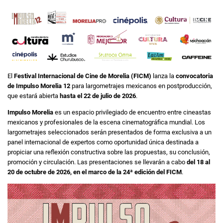
El
Festival Internacional de Cine de Morelia (FICM)
lanza la
convocatoria
de Impulso Morelia 12
para largometrajes mexicanos en postproducción,
que estará abierta
hasta el 22 de julio de 2026
.
Impulso Morelia
es un espacio privilegiado de encuentro entre cineastas
mexicanos y profesionales de la escena cinematográfica mundial. Los
largometrajes seleccionados serán presentados de forma exclusiva a un
panel internacional de expertos como oportunidad única destinada a
propiciar una reflexión constructiva sobre las propuestas, su conclusión,
promoción y circulación. Las presentaciones se llevarán a cabo
del 18 al
20 de octubre de 2026, en el marco de la 24ª edición del FICM
.